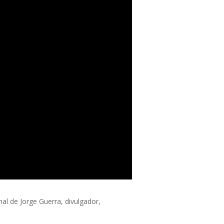
anal de Jorge Guerra, divulgador,