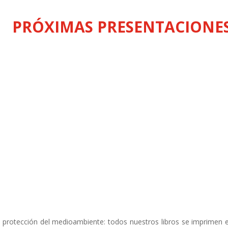
PRÓXIMAS PRESENTACIONE
la protección del medioambiente: todos nuestros libros se imprimen 