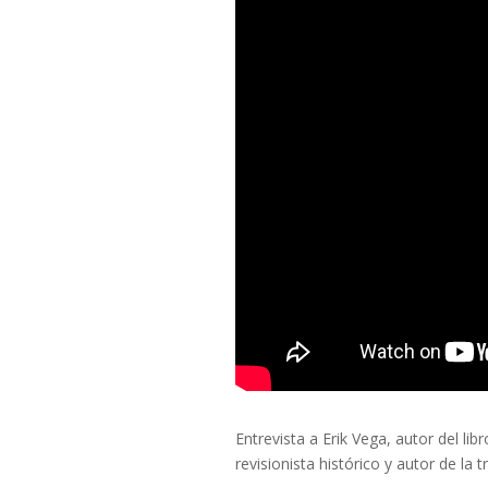
Entrevista a Erik Vega, autor del lib
revisionista histórico y autor de la t