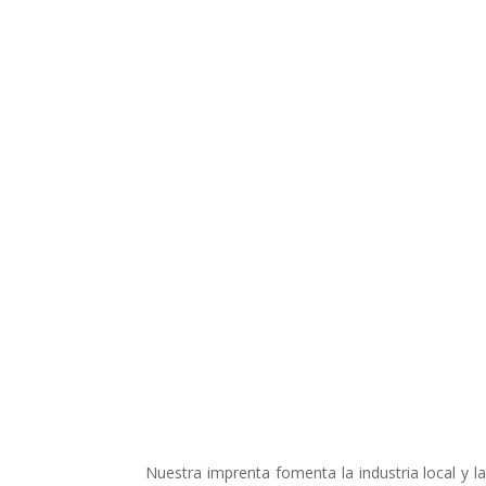
Nuestra imprenta fomenta la industria local y 