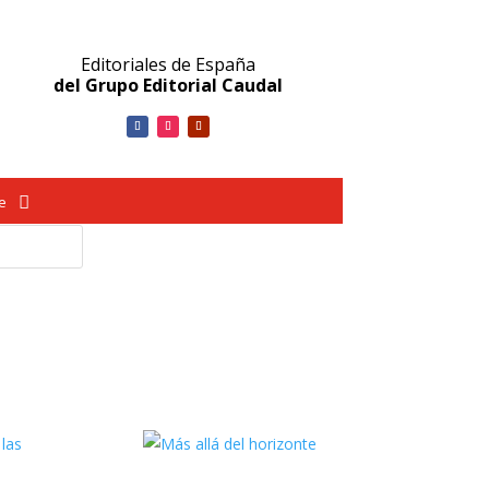
Editoriales de España
del Grupo Editorial Caudal
ve