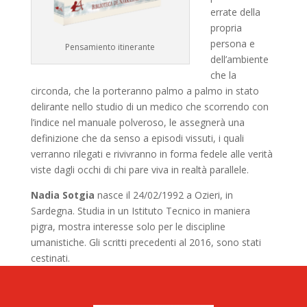
errate della
propria
persona e
Pensamiento itinerante
dell’ambiente
che la
circonda, che la porteranno palmo a palmo in stato
delirante nello studio di un medico che scorrendo con
l’indice nel manuale polveroso, le assegnerà una
definizione che da senso a episodi vissuti, i quali
verranno rilegati e rivivranno in forma fedele alle verità
viste dagli occhi di chi pare viva in realtà parallele.
Nadia Sotgia
nasce il 24/02/1992 a Ozieri, in
Sardegna. Studia in un Istituto Tecnico in maniera
pigra, mostra interesse solo per le discipline
umanistiche. Gli scritti precedenti al 2016, sono stati
cestinati.