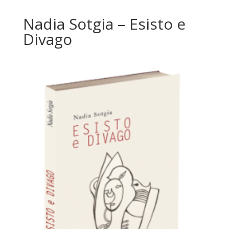
Nadia Sotgia – Esisto e
Divago