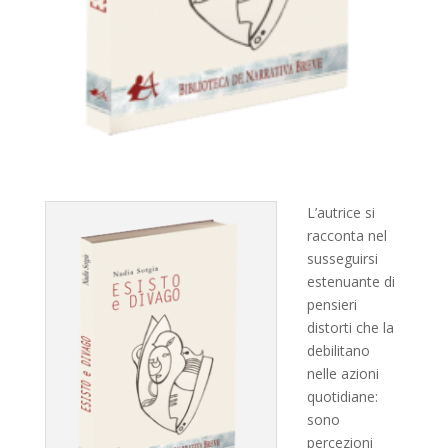
L’autrice si
racconta nel
susseguirsi
estenuante di
pensieri
distorti che la
debilitano
nelle azioni
quotidiane:
sono
percezioni