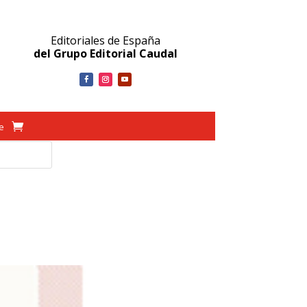
Editoriales de España
del Grupo Editorial Caudal
ve