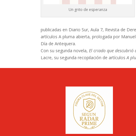
Un grito de esperanza
publicadas en Diario Sur, Aula 7, Revista de Der
artículos A pluma abierta, prologada por Manuel
Día de Antequera.
Con su segunda novela,
El criado que descubrió 
Lacre, su segunda recopilación de artículos
A pl