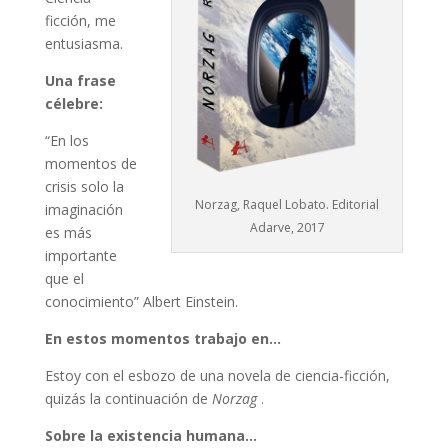
ficción, me
entusiasma.
Una frase
célebre:
“En los
momentos de
crisis solo la
Norzag, Raquel Lobato. Editorial
imaginación
Adarve, 2017
es más
importante
que el
conocimiento” Albert Einstein.
En estos momentos trabajo en…
Estoy con el esbozo de una novela de ciencia-ficción,
quizás la continuación de
Norzag
.
Sobre la existencia humana…