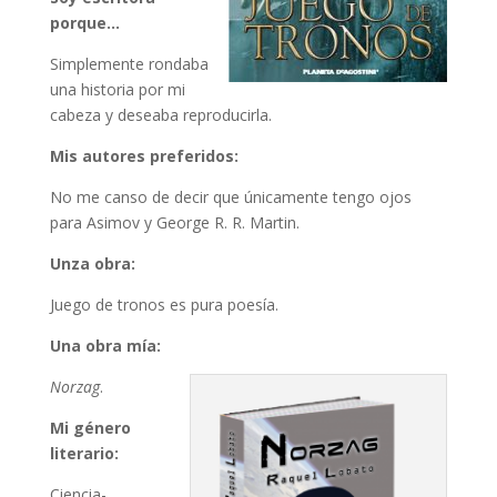
porque…
Simplemente rondaba
una historia por mi
cabeza y deseaba reproducirla.
Mis autores preferidos:
No me canso de decir que únicamente tengo ojos
para Asimov y George R. R. Martin.
Unza obra:
Juego de tronos es pura poesía.
Una obra mía:
Norzag
.
Mi género
literario:
Ciencia-