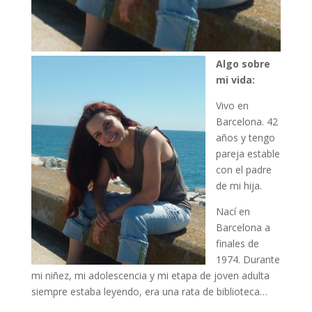
Algo sobre
mi vida:
Vivo en
Barcelona. 42
años y tengo
pareja estable
con el padre
de mi hija.
Nací en
Barcelona a
finales de
1974. Durante
mi niñez, mi adolescencia y mi etapa de joven adulta
siempre estaba leyendo, era una rata de biblioteca…