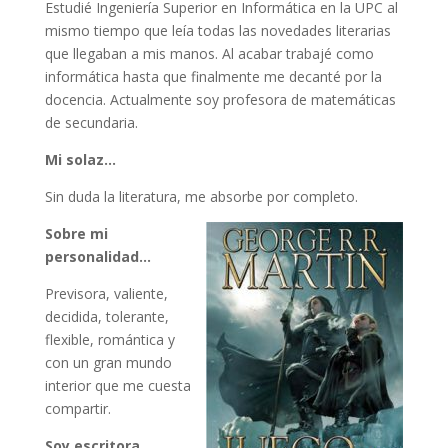
Estudié Ingeniería Superior en Informática en la UPC al
mismo tiempo que leía todas las novedades literarias
que llegaban a mis manos. Al acabar trabajé como
informática hasta que finalmente me decanté por la
docencia. Actualmente soy profesora de matemáticas
de secundaria.
Mi solaz…
Sin duda la literatura, me absorbe por completo.
Sobre mi
personalidad…
Previsora, valiente,
decidida, tolerante,
flexible, romántica y
con un gran mundo
interior que me cuesta
compartir.
Soy escritora