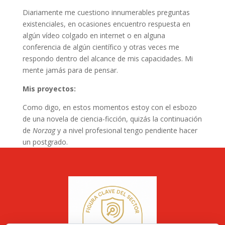
Diariamente me cuestiono innumerables preguntas
existenciales, en ocasiones encuentro respuesta en
algún vídeo colgado en internet o en alguna
conferencia de algún científico y otras veces me
respondo dentro del alcance de mis capacidades. Mi
mente jamás para de pensar.
Mis proyectos:
Como digo, en estos momentos estoy con el esbozo
de una novela de ciencia-ficción, quizás la continuación
de
Norzag
y a nivel profesional tengo pendiente hacer
un postgrado.