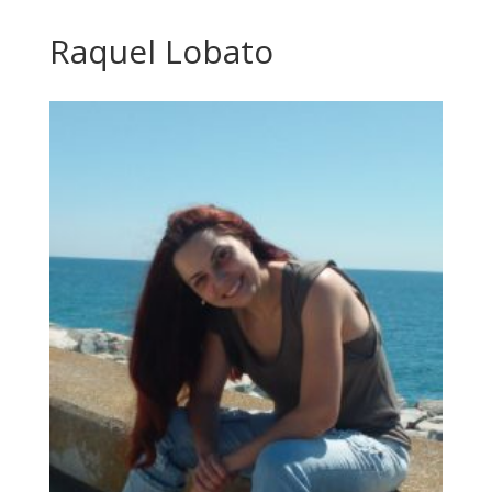
Raquel Lobato