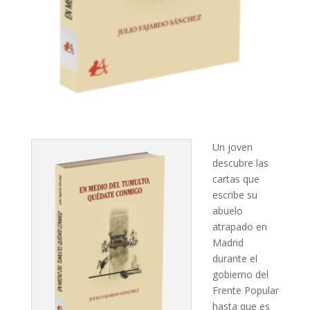
Un joven
descubre las
cartas que
escribe su
abuelo
atrapado en
Madrid
durante el
gobierno del
Frente Popular
hasta que es