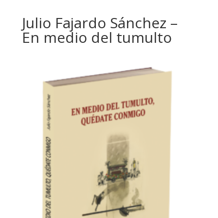
Julio Fajardo Sánchez –
En medio del tumulto