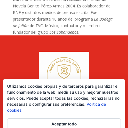
Novela Benito Pérez-Armas 2004. Es colaborador de
RNE y distintos medios de prensa escrita. Fue
presentador durante 10 años del programa
La Bodega
de Julián
de TVC. Músico, cantautor y miembro
fundador del grupo
Los Sabandeños
.
Utilizamos cookies propias y de terceros para garantizar el
funcionamiento de la web, medir su uso y mejorar nuestros
servicios. Puede aceptar todas las cookies, rechazar las no
necesarias o configurar sus preferencias.
Política de
cookies
Aceptar todo
0 elementos