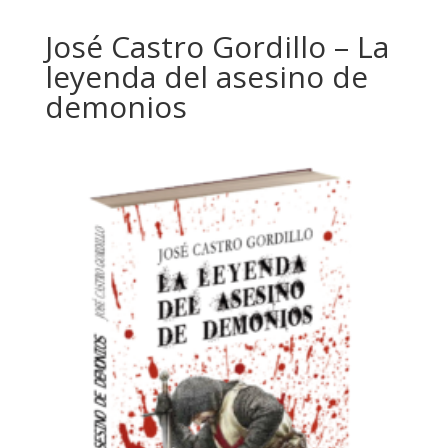
José Castro Gordillo – La
leyenda del asesino de
demonios