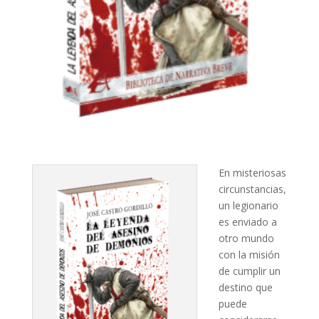
En misteriosas
circunstancias,
un legionario
es enviado a
otro mundo
con la misión
de cumplir un
destino que
puede