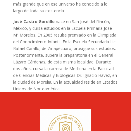
más grande que en ese universo ha conocido a lo
largo de toda su existencia.
José Castro Gordillo
nace en San José del Rincón,
México, y cursa estudios en la Escuela Primaria José
Mª Morelos. En 2005 resulta premiado en la Olimpiada
del Conocimiento Infantil. En la Escuela Secundaria Lic.
Rafael Carrillo, de Zinapécuaro, prosigue sus estudios.
Posteriormente, supera la preparatoria en el General
Lázaro Cárdenas, de esta misma localidad. Durante
dos años, cursa la carrera de Medicina en la Facultad
de Ciencias Médicas y Biológicas Dr. Ignacio Hávez, en
la ciudad de Morelia. En la actualidad reside en Estados
Unidos de Norteamérica.