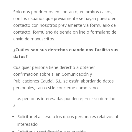
Solo nos pondremos en contacto, en ambos casos,
con los usuarios que previamente se hayan puesto en
contacto con nosotros previamente vía formulario de
contacto, formulario de tienda on line o formulario de
envío de manuscritos.
¿Cuáles son sus derechos cuando nos facilita sus
datos?
Cualquier persona tiene derecho a obtener
confirmación sobre si en Comunicación y
Publicaciones Caudal, S.L. se están abordando datos
personales, tanto si le concierne como si no.
Las personas interesadas pueden ejercer su derecho
a:
Solicitar el acceso a los datos personales relativos al
interesado
Solicitar su rectificación o supresión