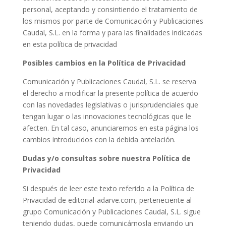
personal, aceptando y consintiendo el tratamiento de
los mismos por parte de Comunicación y Publicaciones
Caudal, S.L. en la forma y para las finalidades indicadas
en esta política de privacidad
Posibles cambios en la Política de Privacidad
Comunicación y Publicaciones Caudal, S.L. se reserva
el derecho a modificar la presente política de acuerdo
con las novedades legislativas o jurisprudenciales que
tengan lugar o las innovaciones tecnológicas que le
afecten. En tal caso, anunciaremos en esta página los
cambios introducidos con la debida antelación.
Dudas y/o consultas sobre nuestra Política de
Privacidad
Si después de leer este texto referido a la Política de
Privacidad de editorial-adarve.com, perteneciente al
grupo Comunicación y Publicaciones Caudal, S.L. sigue
teniendo dudas, puede comunicárnosla enviando un