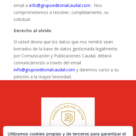
email a
info@grupoeditorialcaudal.com
. Nos
comprometemos a resolver, cumplidamente, su
solicitud.
Derecho al olvido
Si usted desea que los datos que nos remitió sean
borrados de la base de datos gestionada legalmente
por Comunicación y Publicaciones Caudal, deberá
comunicárnoslo a través del email
info@grupoeditorialcaudal.com
y daremos curso a su
petición a la mayor brevedad.
Utilizamos cookies propias y de terceros para garantizar el