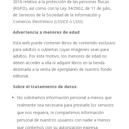
2016 relativo a la protección de las personas físicas
(RGPD), así como con la Ley 34/2002, de 11 de julio,
de Servicios de la Sociedad de la Información y
Comercio Electrónico (LSSICE o LSSI).
Advertencia a menores de edad
Esta web puede contener libros de contenido exclusivo
para adultos o cubiertas cuyas imágenes sean para
adultos. Por este motivo, los menores de edad no
deben acceder a ella ni adquirir libros en la tienda
destinada a la venta de ejemplares de nuestro fondo
editorial.
Sobre el tratamiento de datos:
No solicitamos información personal a menos que
realmente sea necesaria para prestarle los servicios
que nos requiera, ni compartimos información
personal de nuestros usuarios con nadie a menos
que contemos con su autorización expresa.