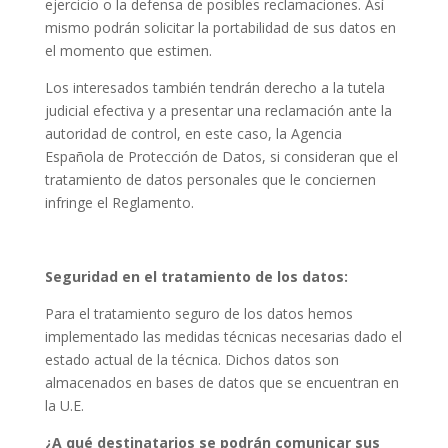
ejercicio o la defensa de posibles reclamaciones. Así
mismo podrán solicitar la portabilidad de sus datos en
el momento que estimen.
Los interesados también tendrán derecho a la tutela
judicial efectiva y a presentar una reclamación ante la
autoridad de control, en este caso, la Agencia
Española de Protección de Datos, si consideran que el
tratamiento de datos personales que le conciernen
infringe el Reglamento.
Seguridad en el tratamiento de los datos:
Para el tratamiento seguro de los datos hemos
implementado las medidas técnicas necesarias dado el
estado actual de la técnica. Dichos datos son
almacenados en bases de datos que se encuentran en
la U.E.
¿A qué destinatarios se podrán comunicar sus