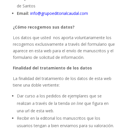
de Santos
Email:
info@grupoeditorialcaudal.com
¿Cómo recogemos sus datos?
Los datos que usted nos aporta voluntariamente los
recogemos exclusivamente a través del formulario que
aparece en esta web para el envío de manuscritos y el
formulario de solicitud de información.
Finalidad del tratamiento de los datos
La finalidad del tratamiento de los datos de esta web
tiene una doble vertiente:
Dar curso a los pedidos de ejemplares que se
realizan a través de la tienda
on line
que figura en
una url de esta web.
Recibir en la editorial los manuscritos que los
usuarios tengan a bien enviarnos para su valoración.