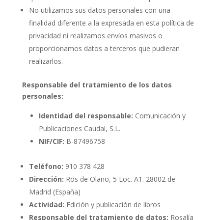
No utilizamos sus datos personales con una
finalidad diferente a la expresada en esta política de
privacidad ni realizamos envíos masivos o
proporcionamos datos a terceros que pudieran
realizarlos.
Responsable del tratamiento de los datos
personales:
Identidad del responsable:
Comunicación y
Publicaciones Caudal, S.L.
NIF/CIF:
B-87496758
Teléfono:
910 378 428
Dirección:
Ros de Olano, 5 Loc. A1. 28002 de
Madrid (España)
Actividad:
Edición y publicación de libros
Responsable del tratamiento de datos:
Rosalía