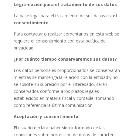
Legitimación para el tratamiento de sus datos
La base legal para el tratamiento de sus datos es:
el
consentimiento.
Para contactar o realizar comentarios en esta web se
requiere el consentimiento con esta política de
privacidad.
¿Por cuánto tiempo conservaremos sus datos?
Los datos personales proporcionados se conservarán
mientras se mantenga la relación con la entidad y no
se solicite su supresión por el interesado, serán
conservados conforme a los plazos legales
establecidos en materia fiscal y contable, tomando
como referencia la última comunicación.
Aceptación y consentimiento:
El usuario declara haber sido informado de las
condiciones sobre protección de datos de carácter