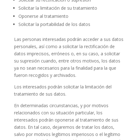
Solicitar la limitación de su tratamiento
Oponerse al tratamiento
Solicitar la portabilidad de los datos
Las personas interesadas podrán acceder a sus datos
personales, así como a solicitar la rectificación de
datos imprecisos, erróneos o, en su caso, a solicitar
su supresión cuando, entre otros motivos, los datos
ya no sean necesarios para la finalidad para la que
fueron recogidos y archivados.
Los interesados podrán solicitar la limitación del
tratamiento de sus datos.
En determinadas circunstancias, y por motivos
relacionados con su situación particular, los
interesados podrán oponerse al tratamiento de sus
datos. En tal caso, dejaremos de tratar los datos,
salvo por motivos legítimos imperiosos o el legítimo