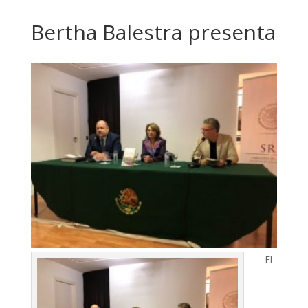
Bertha Balestra presenta
El