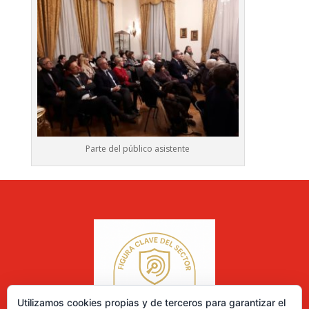
Parte del público asistente
Utilizamos cookies propias y de terceros para garantizar el