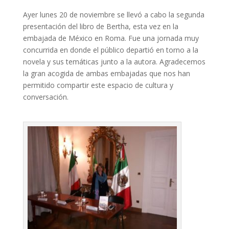
Ayer lunes 20 de noviembre se llevó a cabo la segunda
presentación del libro de Bertha, esta vez en la
embajada de México en Roma. Fue una jornada muy
concurrida en donde el público departió en torno a la
novela y sus temáticas junto a la autora. Agradecemos
la gran acogida de ambas embajadas que nos han
permitido compartir este espacio de cultura y
conversación.