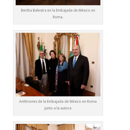
Bertha Balestra en la Embajada de México en
Roma.
Anfitriones de la Embajada de México en Roma
junto a la autora