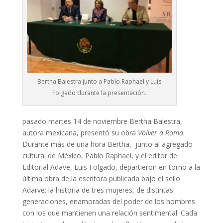
Bertha Balestra junto a Pablo Raphael y Luis
Folgado durante la presentación.
pasado martes 14 de noviembre Bertha Balestra,
autora mexicana, presentó su obra
Volver a Roma
.
Durante más de una hora Bertha, junto al agregado
cultural de México, Pablo Raphael, y el editor de
Editorial Adave, Luis Folgado, departieron en torno a la
última obra de la escritora publicada bajo el sello
Adarve: la historia de tres mujeres, de distintas
generaciones, enamoradas del poder de los hombres
con los que mantienen una relación sentimental. Cada