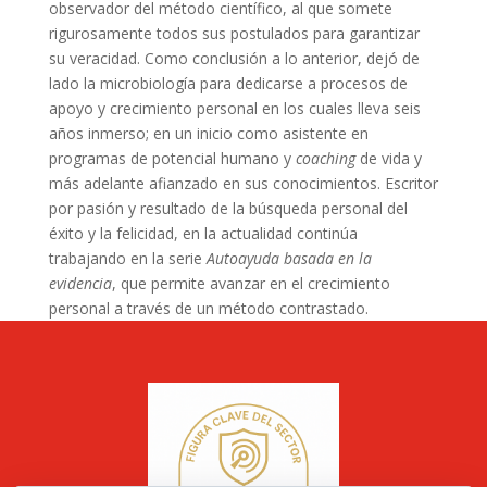
observador del método científico, al que somete
rigurosamente todos sus postulados para garantizar
su veracidad. Como conclusión a lo anterior, dejó de
lado la microbiología para dedicarse a procesos de
apoyo y crecimiento personal en los cuales lleva seis
años inmerso; en un inicio como asistente en
programas de potencial humano y
coaching
de vida y
más adelante afianzado en sus conocimientos. Escritor
por pasión y resultado de la búsqueda personal del
éxito y la felicidad, en la actualidad continúa
trabajando en la serie
Autoayuda basada en la
evidencia
, que permite avanzar en el crecimiento
personal a través de un método contrastado.