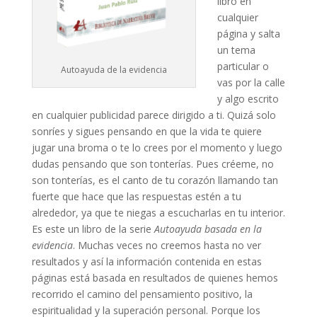
libro en
cualquier
página y salta
un tema
particular o
Autoayuda de la evidencia
vas por la calle
y algo escrito
en cualquier publicidad parece dirigido a ti. Quizá solo
sonríes y sigues pensando en que la vida te quiere
jugar una broma o te lo crees por el momento y luego
dudas pensando que son tonterías. Pues créeme, no
son tonterías, es el canto de tu corazón llamando tan
fuerte que hace que las respuestas estén a tu
alrededor, ya que te niegas a escucharlas en tu interior.
Es este un libro de la serie
Autoayuda basada en la
evidencia
. Muchas veces no creemos hasta no ver
resultados y así la información contenida en estas
páginas está basada en resultados de quienes hemos
recorrido el camino del pensamiento positivo, la
espiritualidad y la superación personal. Porque los