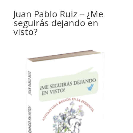
Juan Pablo Ruiz – ¿Me
seguirás dejando en
visto?