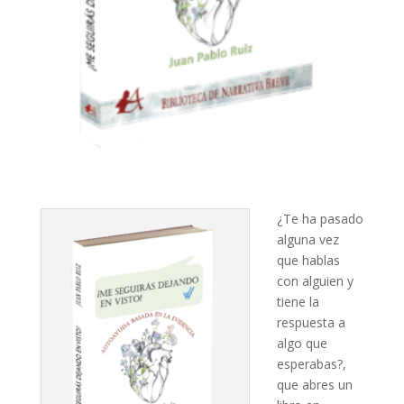
¿Te ha pasado
alguna vez
que hablas
con alguien y
tiene la
respuesta a
algo que
esperabas?,
que abres un