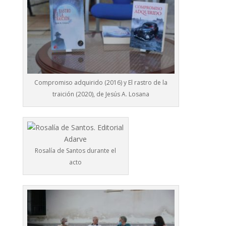
Compromiso adquirido (2016) y El rastro de la
traición (2020), de Jesús A. Losana
Rosalía de Santos durante el
acto