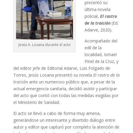
presentó su
última novela
policial,
El rastro
de la traición
(Ed.
Adarve, 2020).
Acompañado del
Jesús A. Losana durante el acto
edil de la
localidad, Ismael
Pinel de la Cruz, y
del editor jefe de Editorial Adarve, Luis Folgado de
Torres, Jesús Losana presentó su novela
El rastro de la
traición
ante un numeroso público que, a pesar de la
actual emergencia sanitaria, decidió asistir y participar
del acto que contó con todas las medidas exigidas por
el Ministerio de Sanidad.
El acto se llevó a cabo de forma muy amena,
generándose un interesante y divertido diálogo entre
autor y editor que capturó por completo la atención de