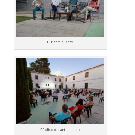
Durante el acto
Público durante el acto