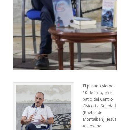
El pasado viernes
10 de julio, en el
patio del Centro
Cívico La Soledad
(Puebla de
Montalbán), Jesús
A. Losana