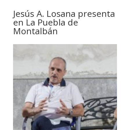
Jesús A. Losana presenta
en La Puebla de
Montalbán