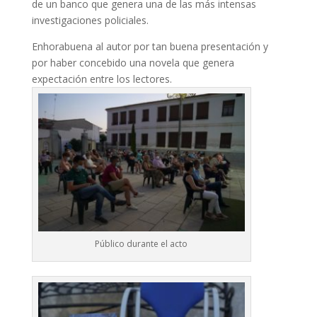
de un banco que genera una de las más intensas
investigaciones policiales.
Enhorabuena al autor por tan buena presentación y
por haber concebido una novela que genera
expectación entre los lectores.
Público durante el acto