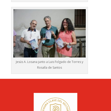
Jesús A. Losana junto a Luis Folgado de Torres y
Rosalía de Santos