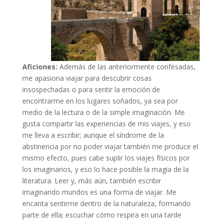
Aficiones:
Además de las anteriormente confesadas,
me apasiona viajar para descubrir cosas
insospechadas o para sentir la emoción de
encontrarme en los lugares soñados, ya sea por
medio de la lectura o de la simple imaginación. Me
gusta compartir las experiencias de mis viajes, y eso
me lleva a escribir; aunque el síndrome de la
abstinencia por no poder viajar también me produce el
mismo efecto, pues cabe suplir los viajes físicos por
los imaginarios, y eso lo hace posible la magia de la
literatura. Leer y, más aún, también escribir
imaginando mundos es una forma de viajar. Me
encanta sentirme dentro de la naturaleza, formando
parte de ella; escuchar cómo respira en una tarde