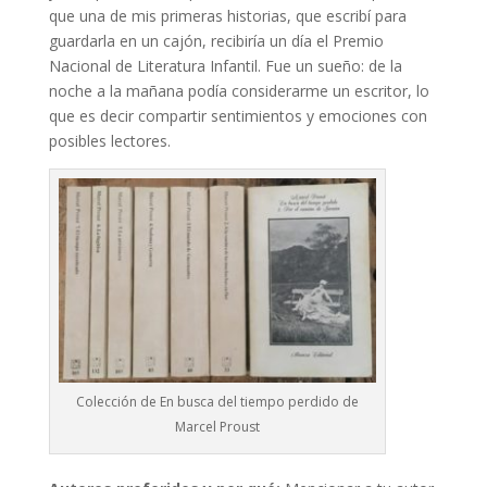
que una de mis primeras historias, que escribí para
guardarla en un cajón, recibiría un día el Premio
Nacional de Literatura Infantil. Fue un sueño: de la
noche a la mañana podía considerarme un escritor, lo
que es decir compartir sentimientos y emociones con
posibles lectores.
Colección de En busca del tiempo perdido de
Marcel Proust