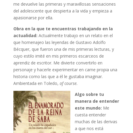
me devuelve las primeras y maravillosas sensaciones
del adolescente que despierta a la vida y empieza a
apasionarse por ella.
Obra en la que te encuentras trabajando en la
actualidad:
Actualmente trabajo en un relato en el
que homenajeo las leyendas de Gustavo Adolfo
Bécquer, que fueron una de mis primeras lecturas, y
cuyo estilo imité en mis primeros escarceos de
aprendiz de escritor. Me divierte convertirlo en
personaje y hacerle experimentar en carne propia una
historia como las que a él le gustaba imaginar.
Ambientada en Toledo,
of course.
Algo sobre tu
manera de entender
este mundo:
Me
cuesta entender
muchas de las derivas
a que nos está