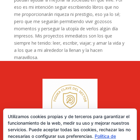
eso es mi intención seguir escribiendo libros que no
me proporcionarán riqueza ni prestigio, eso ya lo sé;
pero que me seguirán permitiendo vivir gozosos
momentos y perseguir la utopía de verlos algún día
impresos. Mis proyectos inmediatos son los que
siempre he tenido: leer, escribir, viajar; y amar la vida y
a los que a mi alrededor la llenan y la hacen
maravillosa.
Utilizamos cookies propias y de terceros para garantizar el
funcionamiento de la web, medir su uso y mejorar nuestros
servicios. Puede aceptar todas las cookies, rechazar las no
necesarias o configurar sus preferencias.
Política de