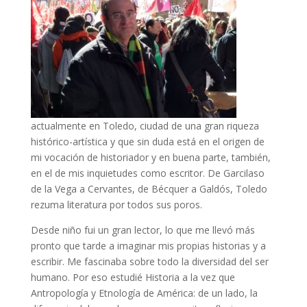
actualmente en Toledo, ciudad de una gran riqueza
histórico-artística y que sin duda está en el origen de
mi vocación de historiador y en buena parte, también,
en el de mis inquietudes como escritor. De Garcilaso
de la Vega a Cervantes, de Bécquer a Galdós, Toledo
rezuma literatura por todos sus poros.
Desde niño fui un gran lector, lo que me llevó más
pronto que tarde a imaginar mis propias historias y a
escribir. Me fascinaba sobre todo la diversidad del ser
humano. Por eso estudié Historia a la vez que
Antropología y Etnología de América: de un lado, la