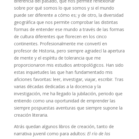
diferencia del pasado, que nos permite reflexionar
sobre por qué somos lo que somos y si el mundo
puede ser diferente a cómo es; y de otro, la diversidad
geográfica que nos permite comprobar las distintas
formas de entender ese mundo a través de las formas
de cultura diferentes que florecen en los cinco
continentes. Profesionalmente me convertí en
profesor de Historia, pero siempre agradecí la apertura
de mente y el espíritu de tolerancia que me
proporcionaron mis estudios antropológicos. Han sido
estas inquietudes las que han fundamentado mis
aficiones favoritas: leer, investigar, viajar, escribir. Tras
varias décadas dedicadas a la docencia y la
investigación, me ha llegado la jubilación, periodo que
entiendo como una oportunidad de emprender las
siempre pospuestas aventuras que siempre supone la
creación literaria.
Atrás quedan algunos libros de creación, tanto de
narrativa juvenil como para adultos:
El río de los