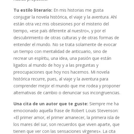
Tu estilo literario:
En mis historias me gusta
conjugar la novela histórica, el viaje y la aventura. Ahí
están otra vez mis obsesiones por el misterio del
tiempo, «ese país diferente al nuestro», y por el
descubrimiento de otras culturas y de otras formas de
entender el mundo. No se trata solamente de evocar
un tiempo con mentalidad de anticuario, sino de
recrear un espíritu, una idea, una pasión que están
ligados al mundo de hoy y a las preguntas y
preocupaciones que hoy nos hacemos. Mi novela
histórica recurre, pues, al viaje y la aventura para
comprender mejor el mundo que me rodea y proponer
alternativas de cambio o denunciar sus incongruencias.
Una cita de un autor que te guste:
Siempre me ha
emocionado aquella frase de Robert Louis Stevenson:
«El primer amor, el primer amanecer, la primera isla de
los mares del sur, son recuerdos que viven aparte, que
tienen que ver con las sensaciones vírgenes». La cita