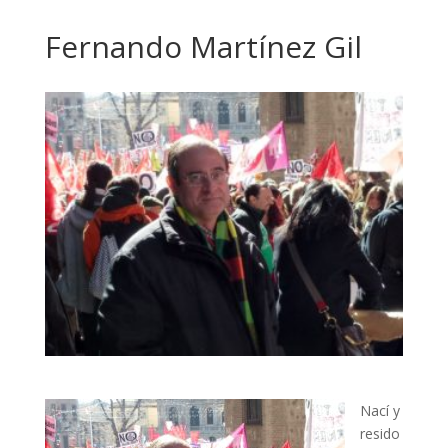
Fernando Martínez Gil
Nací y
resido