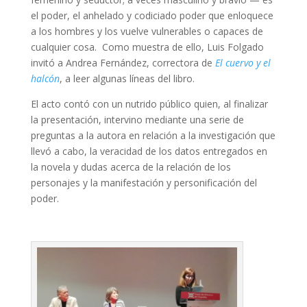
el poder, el anhelado y codiciado poder que enloquece
a los hombres y los vuelve vulnerables o capaces de
cualquier cosa. Como muestra de ello, Luis Folgado
invitó a Andrea Fernández, correctora de
El cuervo y el
halcón
, a leer algunas líneas del libro.
El acto contó con un nutrido público quien, al finalizar
la presentación, intervino mediante una serie de
preguntas a la autora en relación a la investigación que
llevó a cabo, la veracidad de los datos entregados en
la novela y dudas acerca de la relación de los
personajes y la manifestación y personificación del
poder.