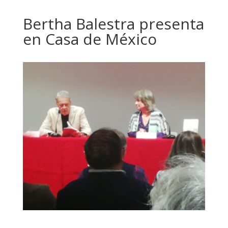
Bertha Balestra presenta
en Casa de México