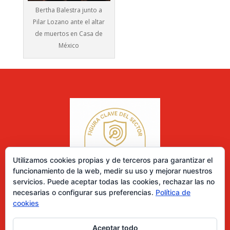
Bertha Balestra junto a
Pilar Lozano ante el altar
de muertos en Casa de
México
Utilizamos cookies propias y de terceros para garantizar el
funcionamiento de la web, medir su uso y mejorar nuestros
servicios. Puede aceptar todas las cookies, rechazar las no
necesarias o configurar sus preferencias.
Política de
cookies
Aceptar todo