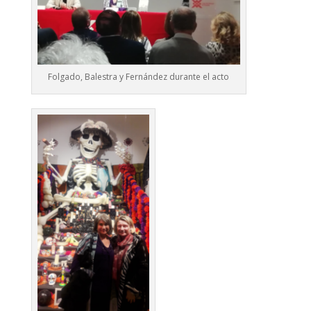
Folgado, Balestra y Fernández durante el acto