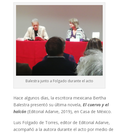
Balestra junto a Folgado durante el acto
Hace algunos días, la escritora mexicana Bertha
Balestra presentó su última novela,
El cuervo y el
halcón
(Editorial Adarve, 2019), en Casa de México.
Luis Folgado de Torres, editor de Editorial Adarve,
acompañó a la autora durante el acto por medio de