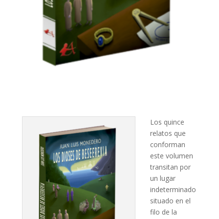
Los quince
relatos que
conforman
este volumen
transitan por
un lugar
indeterminado
situado en el
filo de la