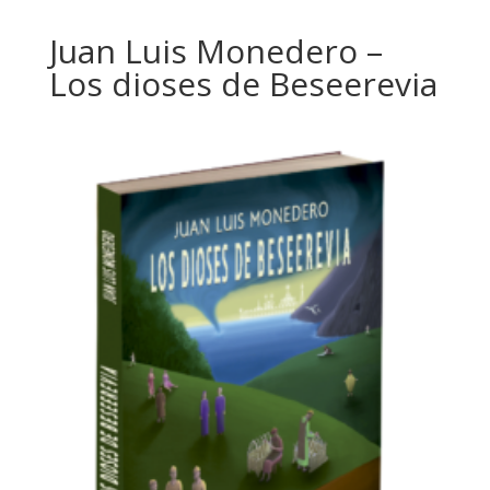
Juan Luis Monedero –
Los dioses de Beseerevia