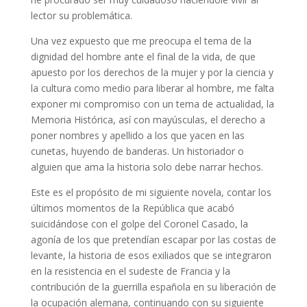
lector su problemática.
Una vez expuesto que me preocupa el tema de la
dignidad del hombre ante el final de la vida, de que
apuesto por los derechos de la mujer y por la ciencia y
la cultura como medio para liberar al hombre, me falta
exponer mi compromiso con un tema de actualidad, la
Memoria Histórica, así con mayúsculas, el derecho a
poner nombres y apellido a los que yacen en las
cunetas, huyendo de banderas. Un historiador o
alguien que ama la historia solo debe narrar hechos.
Este es el propósito de mi siguiente novela, contar los
últimos momentos de la República que acabó
suicidándose con el golpe del Coronel Casado, la
agonía de los que pretendían escapar por las costas de
levante, la historia de esos exiliados que se integraron
en la resistencia en el sudeste de Francia y la
contribución de la guerrilla española en su liberación de
la ocupación alemana, continuando con su siguiente