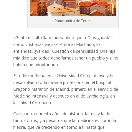
Panorámica de Teruel
«Gente del alto llano numantino que a Dios guardáis
como cristianas viejas». Antonio Machado, lo
entiendes, ¿verdad? Cuestión de sensibilidad. Una hija
mía dice que todos deberíamos tener un pueblo y si no
habría que adoptar uno.
Estudié medicina en la Universidad Complutense y he
desarrollado toda mi vida profesional en el hospital
Gregorio Marañón de Madrid, primero en el servicio de
Medicina Intensiva y después en el de Cardiología, en
la Unidad Coronaria.
Casi nada, cuarenta años de historia, la mía y la de
tantos otros, y a pesar de que la medicina es como la
hiedra, que va creciendo en torno a ti hasta que