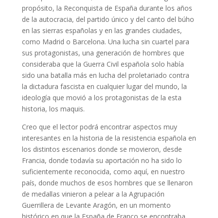
propósito, la Reconquista de España durante los años
de la autocracia, del partido único y del canto del búho
en las sierras españolas y en las grandes ciudades,
como Madrid o Barcelona. Una lucha sin cuartel para
sus protagonistas, una generación de hombres que
consideraba que la Guerra Civil española solo había
sido una batalla más en lucha del proletariado contra
la dictadura fascista en cualquier lugar del mundo, la
ideología que movió a los protagonistas de la esta
historia, los maquis.
Creo que el lector podrá encontrar aspectos muy
interesantes en la historia de la resistencia española en
los distintos escenarios donde se movieron, desde
Francia, donde todavía su aportación no ha sido lo
suficientemente reconocida, como aquí, en nuestro
país, donde muchos de esos hombres que se llenaron
de medallas vinieron a pelear a la Agrupación
Guerrillera de Levante Aragón, en un momento
histórico en que la España de Franco se encontraba