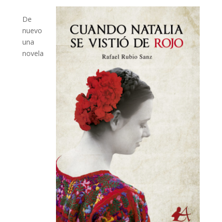
De
nuevo
una
novela