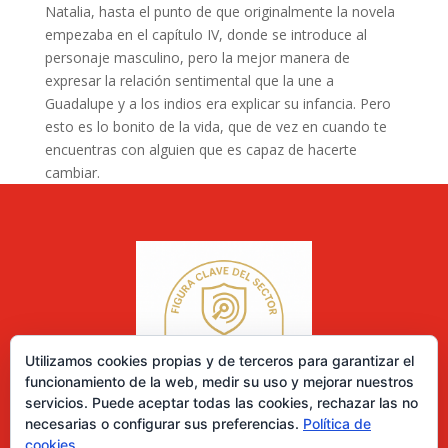
Natalia, hasta el punto de que originalmente la novela
empezaba en el capítulo IV, donde se introduce al
personaje masculino, pero la mejor manera de
expresar la relación sentimental que la une a
Guadalupe y a los indios era explicar su infancia. Pero
esto es lo bonito de la vida, que de vez en cuando te
encuentras con alguien que es capaz de hacerte
cambiar.
Utilizamos cookies propias y de terceros para garantizar el
funcionamiento de la web, medir su uso y mejorar nuestros
servicios. Puede aceptar todas las cookies, rechazar las no
necesarias o configurar sus preferencias.
Política de
cookies