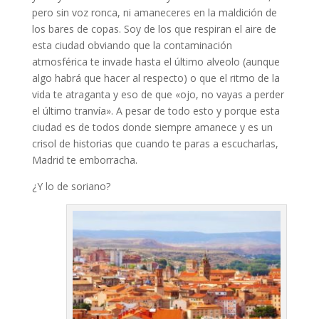
pero sin voz ronca, ni amaneceres en la maldición de
los bares de copas. Soy de los que respiran el aire de
esta ciudad obviando que la contaminación
atmosférica te invade hasta el último alveolo (aunque
algo habrá que hacer al respecto) o que el ritmo de la
vida te atraganta y eso de que «ojo, no vayas a perder
el último tranvía». A pesar de todo esto y porque esta
ciudad es de todos donde siempre amanece y es un
crisol de historias que cuando te paras a escucharlas,
Madrid te emborracha.
¿Y lo de soriano?