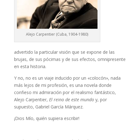
Alejo Carpentier (Cuba, 1904-1980)
advertido la particular visión que se expone de las
brujas, de sus pócimas y de sus efectos, omnipresente
en esta historia.
Y no, no es un viaje inducido por un «colocón», nada
más lejos de mi profesión, es una novela donde
confieso mi admiración por el realismo fantástico,
Alejo Carpentier,
El reino de este mundo
y, por
supuesto, Gabriel García Márquez.
¡Dios Mío, quién supiera escribir!