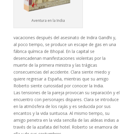
Aventura en la India
vacaciones después del asesinato de Indira Gandhi y,
al poco tiempo, se produce un escape de gas en una
fábrica química de Bhopal. En la capital se
desencadenan manifestaciones violentas por la
muerte de la primera ministra y las trágicas
consecuencias del accidente. Clara siente miedo y
quiere regresar a España, mientras que su amigo
Roberto siente curiosidad por conocer la India.
Las tensiones de la pareja provocan su separación y el
encuentro con personajes dispares. Clara se introduce
en la atmósfera de los rajás y es seducida por sus
encantos y la vida suntuosa. Al mismo tiempo, su
amigo penetra en la vida sencilla de las aldeas indias a
través de la azafata del hotel. Roberto se enamora de
ella y de sus costumbres.