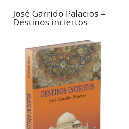
José Garrido Palacios –
Destinos inciertos