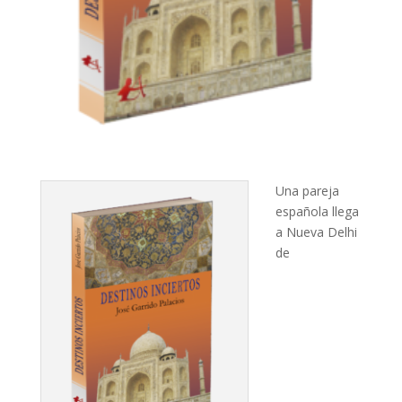
Una pareja
española llega
a Nueva Delhi
de