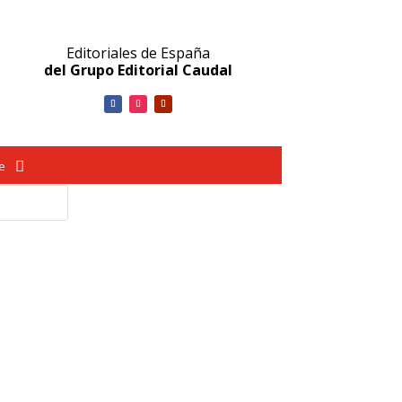
Editoriales de España
del Grupo Editorial Caudal
ve