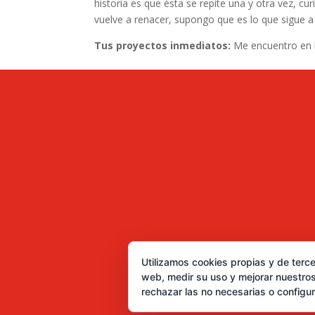
historia es que ésta se repite una y otra vez, 
vuelve a renacer, supongo que es lo que sigue a 
Tus proyectos inmediatos:
Me encuentro en l
Utilizamos cookies propias y de terce
web, medir su uso y mejorar nuestros
rechazar las no necesarias o configu