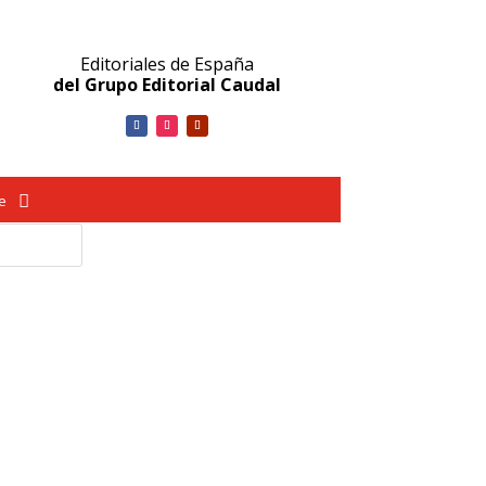
Editoriales de España
del Grupo Editorial Caudal
ve