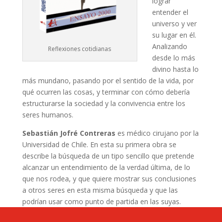
lograr
entender el
universo y ver
su lugar en él.
Analizando
Reflexiones cotidianas
desde lo más
divino hasta lo
más mundano, pasando por el sentido de la vida, por
qué ocurren las cosas, y terminar con cómo debería
estructurarse la sociedad y la convivencia entre los
seres humanos.
Sebastián Jofré Contreras
es médico cirujano por la
Universidad de Chile. En esta su primera obra se
describe la búsqueda de un tipo sencillo que pretende
alcanzar un entendimiento de la verdad última, de lo
que nos rodea, y que quiere mostrar sus conclusiones
a otros seres en esta misma búsqueda y que las
podrían usar como punto de partida en las suyas.