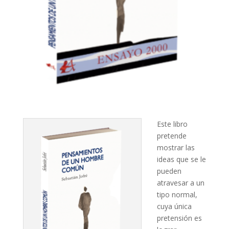
Este libro
pretende
mostrar las
ideas que se le
pueden
atravesar a un
tipo normal,
cuya única
pretensión es