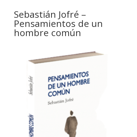
Sebastián Jofré –
Pensamientos de un
hombre común