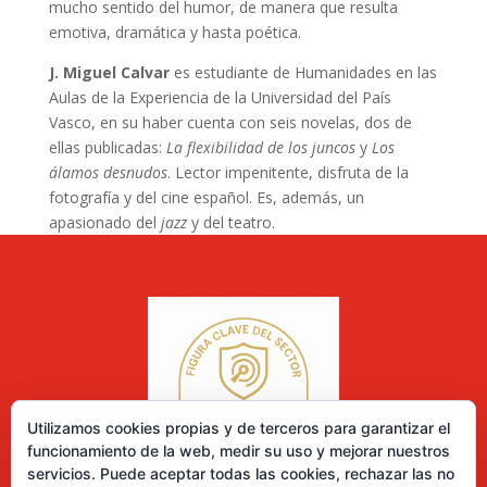
mucho sentido del humor, de manera que resulta
emotiva, dramática y hasta poética.
J. Miguel Calvar
es estudiante de Humanidades en las
Aulas de la Experiencia de la Universidad del País
Vasco, en su haber cuenta con seis novelas, dos de
ellas publicadas:
La flexibilidad de los juncos
y
Los
álamos desnudos
. Lector impenitente, disfruta de la
fotografía y del cine español. Es, además, un
apasionado del
jazz
y del teatro.
Utilizamos cookies propias y de terceros para garantizar el
funcionamiento de la web, medir su uso y mejorar nuestros
servicios. Puede aceptar todas las cookies, rechazar las no