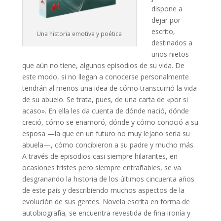
dispone a
dejar por
escrito,
Una historia emotiva y poética
destinados a
unos nietos
que aún no tiene, algunos episodios de su vida. De
este modo, si no llegan a conocerse personalmente
tendrán al menos una idea de cómo transcurrió la vida
de su abuelo. Se trata, pues, de una carta de «por si
acaso». En ella les da cuenta de dónde nació, dónde
creció, cómo se enamoró, dónde y cómo conoció a su
esposa —la que en un futuro no muy lejano sería su
abuela—, cómo concibieron a su padre y mucho más.
A través de episodios casi siempre hilarantes, en
ocasiones tristes pero siempre entrañables, se va
desgranando la historia de los últimos cincuenta años
de este país y describiendo muchos aspectos de la
evolución de sus gentes. Novela escrita en forma de
autobiografía, se encuentra revestida de fina ironía y