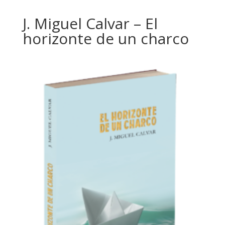
J. Miguel Calvar – El
horizonte de un charco