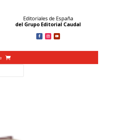
Editoriales de España
del Grupo Editorial Caudal
ve