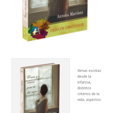
Rimas escritas
desde la
infancia,
distintos
criterios de la
vida, aspectos