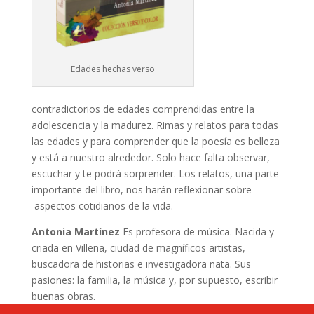
Edades hechas verso
contradictorios de edades comprendidas entre la
adolescencia y la madurez. Rimas y relatos para todas
las edades y para comprender que la poesía es belleza
y está a nuestro alrededor. Solo hace falta observar,
escuchar y te podrá sorprender. Los relatos, una parte
importante del libro, nos harán reflexionar sobre
aspectos cotidianos de la vida.
Antonia Martínez
Es profesora de música. Nacida y
criada en Villena, ciudad de magníficos artistas,
buscadora de historias e investigadora nata. Sus
pasiones: la familia, la música y, por supuesto, escribir
buenas obras.