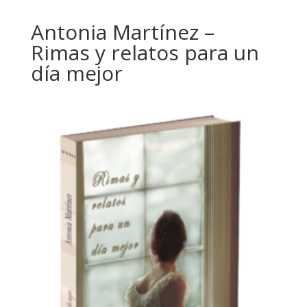
Antonia Martínez –
Rimas y relatos para un
día mejor