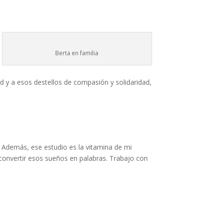
Berta en familia
ad y a esos destellos de compasión y solidaridad,
Además, ese estudio es la vitamina de mi
 convertir esos sueños en palabras. Trabajo con