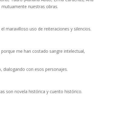
do mutuamente nuestras obras.
el maravilloso uso de reiteraciones y silencios.
 porque me han costado sangre intelectual,
o, dialogando con esos personajes.
as son novela histórica y cuento histórico.