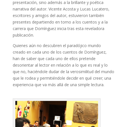
presentación, sino además a la brillante y poética
narrativa del autor. Vicente Acosta y Lucas Lucatero,
escritores y amigos del autor, estuvieron también
presentes departiendo en torno a los cuentos y a la
carrera que Domínguez inicia tras esta reveladora
publicación.
Quienes aún no descubren el paradójico mundo
creado en cada uno de los cuentos de Domínguez,
han de saber que cada uno de ellos pretende
desorientar al lector en relación a lo que es real y lo
que no, haciéndole dudar de la verosimilitud del mundo
que le rodea y permitiéndole decidir en qué creer; una
experiencia que va más allá de una simple lectura.