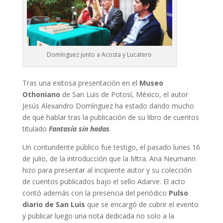
Domínguez junto a Acosta y Lucatero
Tras una exitosa presentación en el
Museo
Othoniano
de San Luis de Potosí, México, el autor
Jesús Alexandro Domínguez ha estado dando mucho
de qué hablar tras la publicación de su libro de cuentos
titulado
Fantasía sin hadas
.
Un contundente público fue testigo, el pasado lunes 16
de julio, de la introducción que la Mtra. Ana Neumann
hizo para presentar al incipiente autor y su colección
de cuentos publicados bajo el sello Adarve. El acto
contó además con la presencia del periódico
Pulso
diario de San Luis
que se encargó de cubrir el evento
y publicar luego una nota dedicada no solo a la