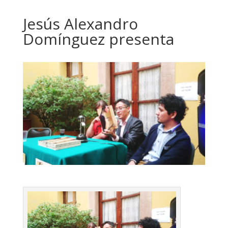
Jesús Alexandro
Domínguez presenta