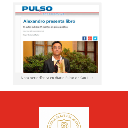
Nota periodística en diario Pulso de San Luis