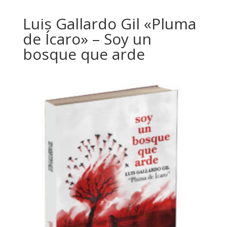
Luis Gallardo Gil «Pluma
de Ícaro» – Soy un
bosque que arde