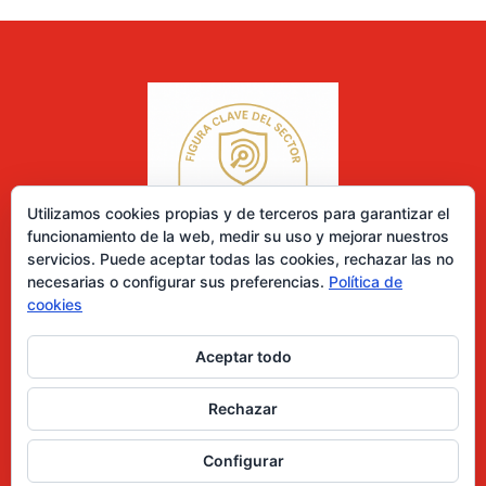
Utilizamos cookies propias y de terceros para garantizar el
funcionamiento de la web, medir su uso y mejorar nuestros
servicios. Puede aceptar todas las cookies, rechazar las no
necesarias o configurar sus preferencias.
Política de
cookies
Aceptar todo
0 elementos
Rechazar
Desarrollado por Diseñador web para empresas
Configurar