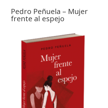
Pedro Peñuela – Mujer
frente al espejo