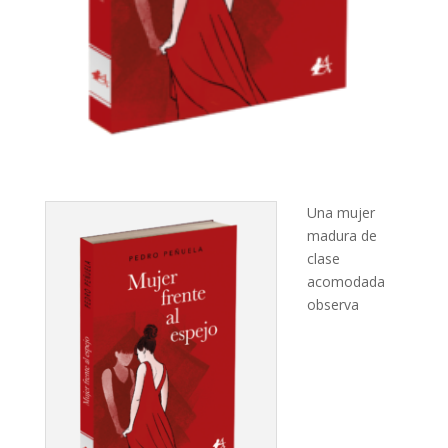
Una mujer
madura de
clase
acomodada
observa