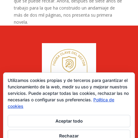
que se puede recitar. Ahora, después de siete años de
trabajo para la que ha construido un andamiaje de
más de dos mil páginas, nos presenta su primera
novela.
Utilizamos cookies propias y de terceros para garantizar el
funcionamiento de la web, medir su uso y mejorar nuestros
servicios. Puede aceptar todas las cookies, rechazar las no
necesarias o configurar sus preferencias.
Política de
cookies
Aceptar todo
0 elementos
Rechazar