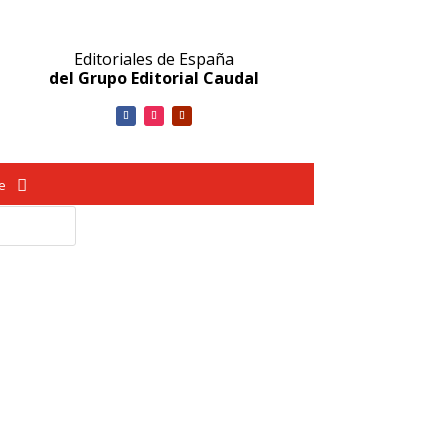
Editoriales de España
del Grupo Editorial Caudal
ve