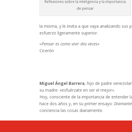
Reflexiones sobre la inteligencia y la importancia
de pensar
la misma, y le invita a que vaya analizando sus p
esfuerzo ligeramente superior.
«Pensar es como vivir dos veces»
Cicerón
Miguel Ángel Barrera
, hijo de padre venezola
su madre: «esfuérzate en ser el mejor».
Hoy, consciente de la importancia de entender 
hace dos años y, en su primer ensayo:
Diamante
conciencia las cosas diariamente.