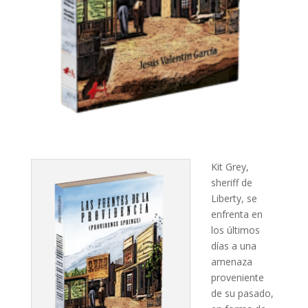
Kit Grey,
sheriff de
Liberty, se
enfrenta en
los últimos
días a una
amenaza
proveniente
de su pasado,