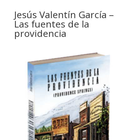
Jesús Valentín García –
Las fuentes de la
providencia