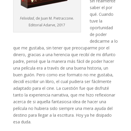
sin realmente
saber el por
qué. Cuando
Felixidad
, de Juan M. Pietraccone.
tuve la
Editorial Adarve, 2017
oportunidad
de poder
dedicarme a lo
que me gustaba, sin tener que preocuparme por el
dinero, gracias a una herencia que recibí de mi difunto
padre, pensé que la manera más fácil de poder hacer
una película era a través de una buena historia, un
buen guión. Pero como ese formato no me gustaba,
decidí escribir un libro, el cual pudiera ser fácilmente
adaptado para el cine. La cuestión fue que disfruté
tanto la experiencia narrativa, que me hizo reflexionar
acerca de si aquella fantasiosa idea de hacer una
película no hubiera sido siempre una mera ayuda del
destino para llegar a la escritura. Hoy ya he disipado
esa duda.