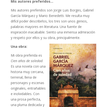
Mis autores preferidos…
Mis autores preferidos son Jorge Luis Borges, Gabriel
García Márquez y Mario Benedetti. Me resulta muy
difícil poder describirlos, los tres son unos genios,
palabras mayores en literatura. Una fuente de
inspiración inacabable. Siento una inmensa admiración
y respeto por ellos y su obra, principalmente.
Una obra:
Mi obra preferida es
Cien años de soledad
.
Es una novela con una
historia muy cercana,
terrenal, llena de
personajes y escenas
originales, entrañables
e inolvidables. Con
una prosa perfecta,
una pluma dedicada y