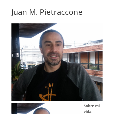
Juan M. Pietraccone
Sobre mi
vida…