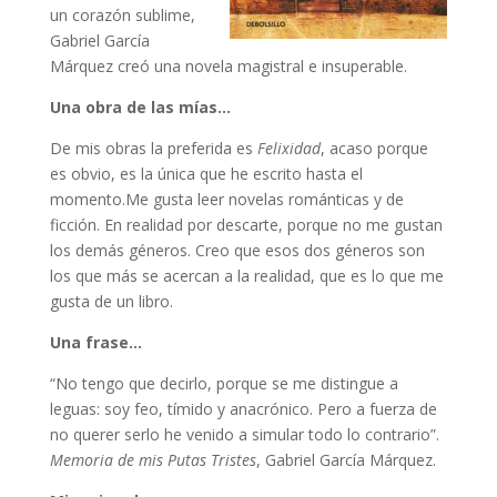
un corazón sublime,
Gabriel García
Márquez creó una novela magistral e insuperable.
Una obra de las mías…
De mis obras la preferida es
Felixidad
, acaso porque
es obvio, es la única que he escrito hasta el
momento.Me gusta leer novelas románticas y de
ficción. En realidad por descarte, porque no me gustan
los demás géneros. Creo que esos dos géneros son
los que más se acercan a la realidad, que es lo que me
gusta de un libro.
Una frase…
“No tengo que decirlo, porque se me distingue a
leguas: soy feo, tímido y anacrónico. Pero a fuerza de
no querer serlo he venido a simular todo lo contrario”.
Memoria de mis Putas Tristes
, Gabriel García Márquez.