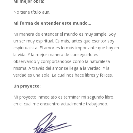
Mi mejor obra:
No tiene título aún.
Mi forma de entender este mundo…
Mi manera de entender el mundo es muy simple. Soy
un ser muy espiritual. Es más, antes que escritor soy
espiritualista. El amor es lo más importante que hay en
la vida. Y la mejor manera de conseguirlo es
observando y comportándose como la naturaleza
misma. A través del amor se llega a la verdad. Y la
verdad es una sola. La cual nos hace libres y felices.
Un proyecto:
Mi proyecto inmediato es terminar mi segundo libro,
en el cual me encuentro actualmente trabajando.