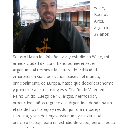
Wilde,
Buenos
Aires,
Argentina.
39 años.
Soltero.Hasta los 20 años viví y estudié en Wilde, mi
amada ciudad del conurbano bonaerense, en
Argentina. Al terminar la carrera de Publicidad,
emprendí un viaje por varios países del mundo,
principalmente de Europa, hasta que decidí detenerme
y ponerme a estudiar ingles y Diseño de Video en el
Reino Unido. Luego de 10 largos, hermosos y
productivos años regresé a la Argentina, donde hasta
el día de hoy trabajo y resido, junto a mi pareja,
Carolina, y sus dos hijas, Valentina y Catalina. Al
principio trabajé para un estudio de video, pero al poco