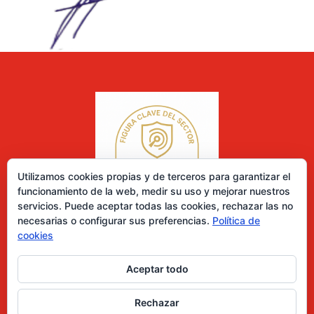
Utilizamos cookies propias y de terceros para garantizar el
funcionamiento de la web, medir su uso y mejorar nuestros
servicios. Puede aceptar todas las cookies, rechazar las no
necesarias o configurar sus preferencias.
Política de
cookies
Aceptar todo
0 elementos
Rechazar