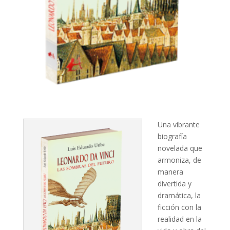
Una vibrante
biografía
novelada que
armoniza, de
manera
divertida y
dramática, la
ficción con la
realidad en la