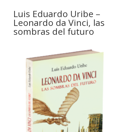
Luis Eduardo Uribe –
Leonardo da Vinci, las
sombras del futuro