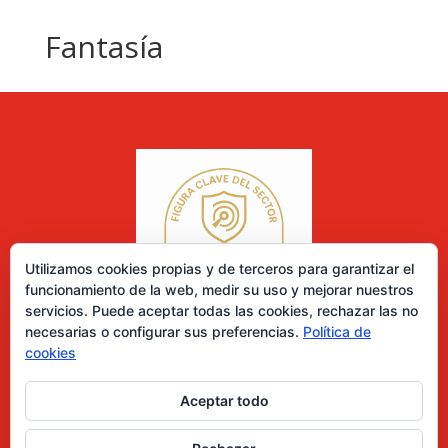
Fantasía
Utilizamos cookies propias y de terceros para garantizar el
funcionamiento de la web, medir su uso y mejorar nuestros
servicios. Puede aceptar todas las cookies, rechazar las no
necesarias o configurar sus preferencias.
Política de
cookies
Aceptar todo
0 elementos