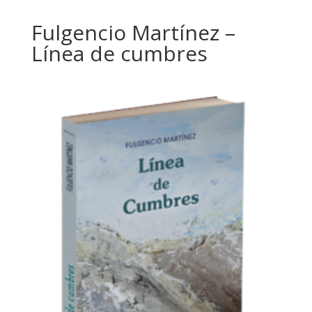
Fulgencio Martínez –
Línea de cumbres