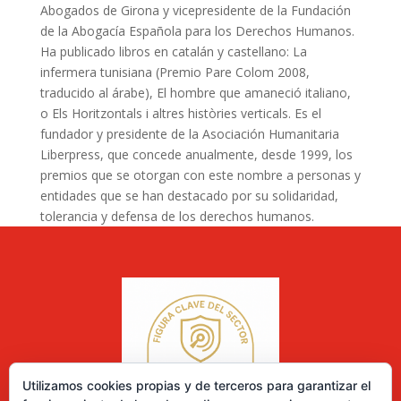
Abogados de Girona y vicepresidente de la Fundación
de la Abogacía Española para los Derechos Humanos.
Ha publicado libros en catalán y castellano: La
infermera tunisiana (Premio Pare Colom 2008,
traducido al árabe), El hombre que amaneció italiano,
o Els Horitzontals i altres històries verticals. Es el
fundador y presidente de la Asociación Humanitaria
Liberpress, que concede anualmente, desde 1999, los
premios que se otorgan con este nombre a personas y
entidades que se han destacado por su solidaridad,
tolerancia y defensa de los derechos humanos.
Utilizamos cookies propias y de terceros para garantizar el