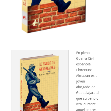
En plena
Guerra Civil
española,
Florentino
Almazán es un
joven
abogado de
Guadalajara al
que su periplo
vital durante
aquellos tres