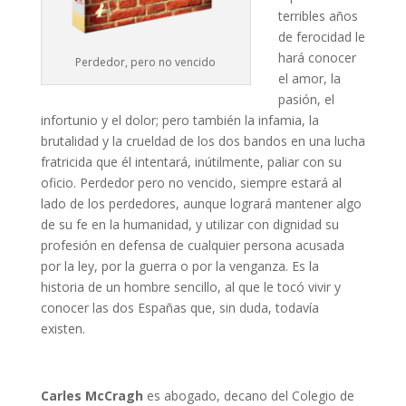
terribles años
de ferocidad le
hará conocer
Perdedor, pero no vencido
el amor, la
pasión, el
infortunio y el dolor; pero también la infamia, la
brutalidad y la crueldad de los dos bandos en una lucha
fratricida que él intentará, inútilmente, paliar con su
oficio. Perdedor pero no vencido, siempre estará al
lado de los perdedores, aunque logrará mantener algo
de su fe en la humanidad, y utilizar con dignidad su
profesión en defensa de cualquier persona acusada
por la ley, por la guerra o por la venganza. Es la
historia de un hombre sencillo, al que le tocó vivir y
conocer las dos Españas que, sin duda, todavía
existen.
Carles McCragh
es abogado, decano del Colegio de