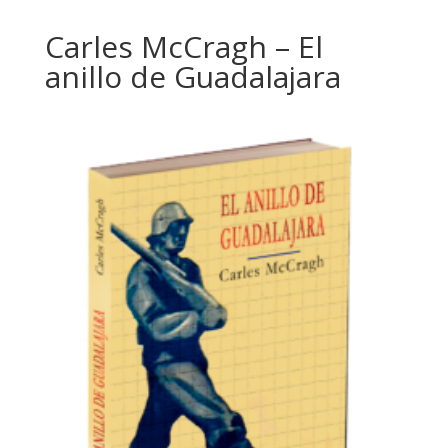
Carles McCragh – El
anillo de Guadalajara