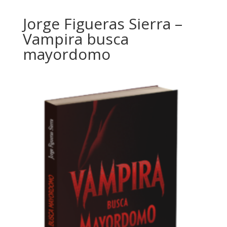
Jorge Figueras Sierra –
Vampira busca
mayordomo