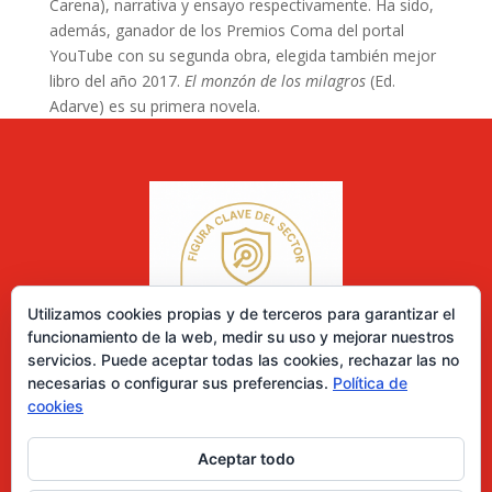
Carena), narrativa y ensayo respectivamente. Ha sido,
además, ganador de los Premios Coma del portal
YouTube con su segunda obra, elegida también mejor
libro del año 2017.
El monzón de los milagros
(Ed.
Adarve) es su primera novela.
Utilizamos cookies propias y de terceros para garantizar el
funcionamiento de la web, medir su uso y mejorar nuestros
servicios. Puede aceptar todas las cookies, rechazar las no
necesarias o configurar sus preferencias.
Política de
cookies
Aceptar todo
0 elementos