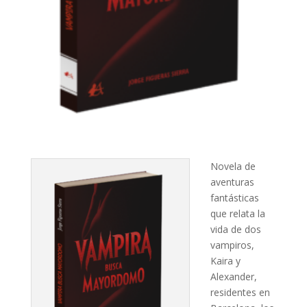
Novela de
aventuras
fantásticas
que relata la
vida de dos
vampiros,
Kaira y
Alexander,
residentes en