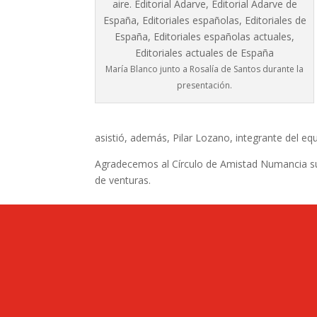
María Blanco junto a Rosalía de Santos durante la
presentación.
asistió, además, Pilar Lozano, integrante del e
Agradecemos al Círculo de Amistad Numancia su 
de venturas.