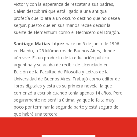
Víctor y con la esperanza de rescatar a sus padres,
Calvin descubrirá que está ligado a una antigua
profecía que lo ata a un oscuro destino que no desea
seguir, puesto que en sus manos recae decidir la
suerte de Elementium como el Hechicero del Dragón.
Santiago Matías López
nace un 5 de junio de 1996
en Haedo, a 25 kilómetros de Buenos Aires, donde
aún vive. Es un producto de la educación pública
argentina y se acaba de recibir de Licenciado en
Edición de la Facultad de Filosofía y Letras de la
Universidad de Buenos Aires. Trabajó como editor de
libros digitales y esta es su primera novela, la que
comenzó a escribir cuando tenía apenas 14 años. Pero
seguramente no será la última, ya que le falta muy
poco por terminar la segunda parte y está seguro de
que habrá una tercera.