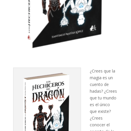
¿Crees que la
magia es un
cuento de
hadas? ¿Crees
que tu mundo
es el único
que existe?
¿Crees
conocer el