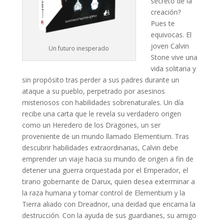
secreto de la
creación?
Pues te
equivocas. El
joven Calvin
Un futuro inesperado
Stone vive una
vida solitaria y
sin propósito tras perder a sus padres durante un
ataque a su pueblo, perpetrado por asesinos
misteriosos con habilidades sobrenaturales. Un día
recibe una carta que le revela su verdadero origen
como un Heredero de los Dragones, un ser
proveniente de un mundo llamado Elementium. Tras
descubrir habilidades extraordinarias, Calvin debe
emprender un viaje hacia su mundo de origen a fin de
detener una guerra orquestada por el Emperador, el
tirano gobernante de Darux, quien desea exterminar a
la raza humana y tomar control de Elementium y la
Tierra aliado con Dreadnor, una deidad que encarna la
destrucción. Con la ayuda de sus guardianes, su amigo