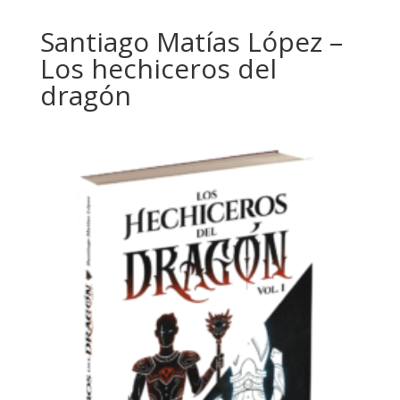
Santiago Matías López –
Los hechiceros del
dragón