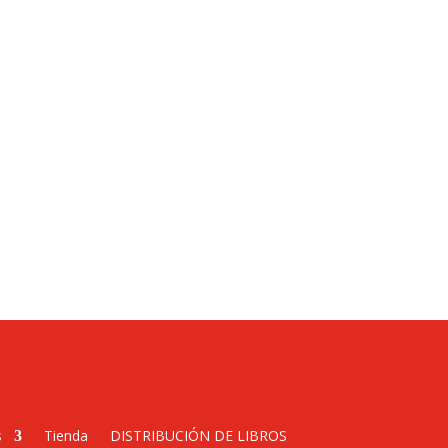
s
Tienda
DISTRIBUCIÓN DE LIBROS