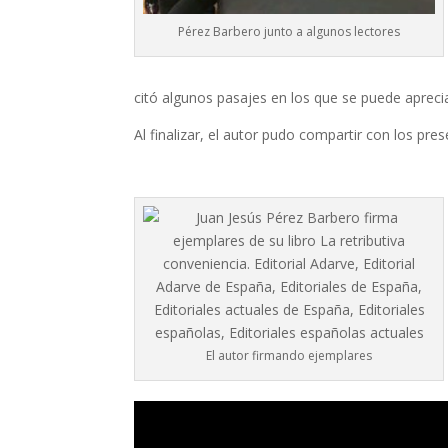
Pérez Barbero junto a algunos lectores
citó algunos pasajes en los que se puede aprecia
Al finalizar, el autor pudo compartir con los pres
El autor firmando ejemplares