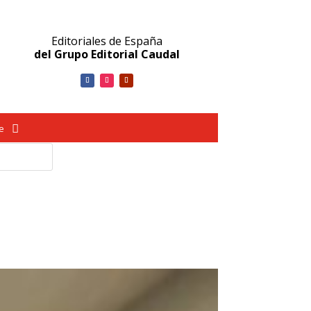
Editoriales de España
del Grupo Editorial Caudal
ve