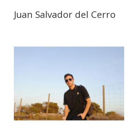
Juan Salvador del Cerro