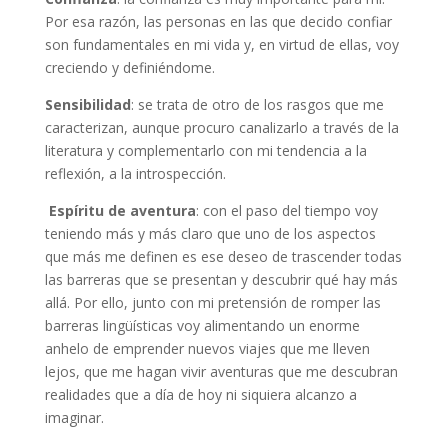
Por esa razón, las personas en las que decido confiar
son fundamentales en mi vida y, en virtud de ellas, voy
creciendo y definiéndome.
Sensibilidad
: se trata de otro de los rasgos que me
caracterizan, aunque procuro canalizarlo a través de la
literatura y complementarlo con mi tendencia a la
reflexión, a la introspección.
Espíritu de aventura
: con el paso del tiempo voy
teniendo más y más claro que uno de los aspectos
que más me definen es ese deseo de trascender todas
las barreras que se presentan y descubrir qué hay más
allá. Por ello, junto con mi pretensión de romper las
barreras lingüísticas voy alimentando un enorme
anhelo de emprender nuevos viajes que me lleven
lejos, que me hagan vivir aventuras que me descubran
realidades que a día de hoy ni siquiera alcanzo a
imaginar.