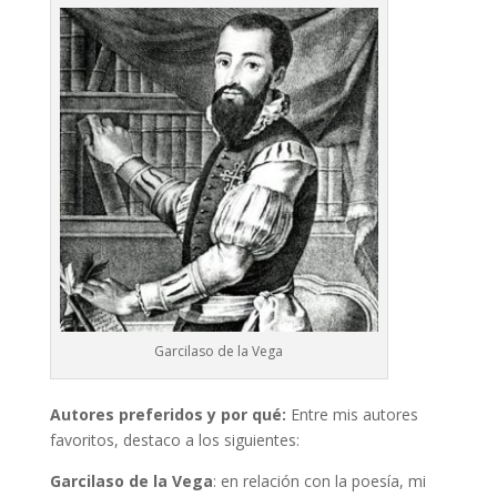
Garcilaso de la Vega
Autores preferidos y por qué:
Entre mis autores
favoritos, destaco a los siguientes:
Garcilaso de la Vega
: en relación con la poesía, mi