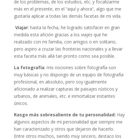
de los problemas, de los estudios, etc. y focalizarme
más en el presente, en el “aquí y ahora”, algo que me
gustaría aplicar a todas las demás facetas de mi vida.
Viajar
: hasta la fecha, he logrado satisfacer en gran
medida esta afición gracias a los viajes que he
realizado con mi familia, con amigos o en solitario,
pero aspiro a cruzar las fronteras nacionales y a llevar
esta faceta más allá tan pronto como sea posible.
La fotografía
: mis nociones sobre fotografía son
muy básicas y no dispongo de un equipo de fotografía
profesional, en absoluto, pero soy igualmente
aficionado a realizar capturas de paisajes rústicos y
urbanos, de animales, etc. e inmortalizar instantes
únicos.
Rasgo más sobresaliente de tu personalidad:
Hay
algunos aspectos de mi personalidad que siempre me
han caracterizado y otros que dejaron de hacerlo.
Entre otros muchos, siendo muy sincero, destaco los