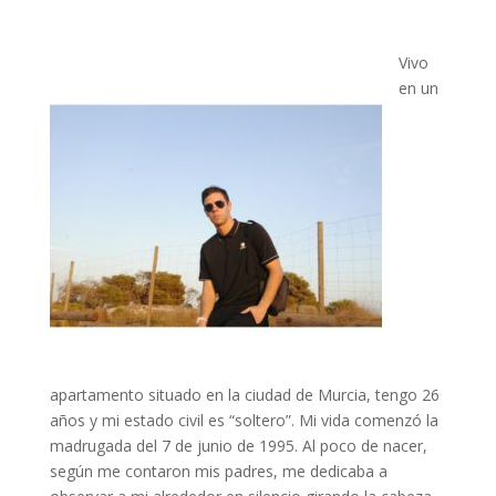
Vivo
en un
apartamento situado en la ciudad de Murcia, tengo 26
años y mi estado civil es “soltero”. Mi vida comenzó la
madrugada del 7 de junio de 1995. Al poco de nacer,
según me contaron mis padres, me dedicaba a