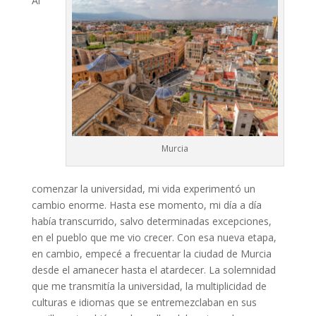
Al
Murcia
comenzar la universidad, mi vida experimentó un
cambio enorme. Hasta ese momento, mi día a día
había transcurrido, salvo determinadas excepciones,
en el pueblo que me vio crecer. Con esa nueva etapa,
en cambio, empecé a frecuentar la ciudad de Murcia
desde el amanecer hasta el atardecer. La solemnidad
que me transmitía la universidad, la multiplicidad de
culturas e idiomas que se entremezclaban en sus