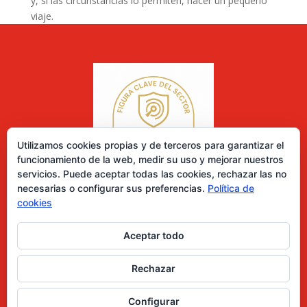
y, si las circunstancias lo permiten, hacer un pequeño
viaje.
Utilizamos cookies propias y de terceros para garantizar el
funcionamiento de la web, medir su uso y mejorar nuestros
servicios. Puede aceptar todas las cookies, rechazar las no
necesarias o configurar sus preferencias.
Política de
cookies
Aceptar todo
0 elementos
Rechazar
Desarrollado por Diseñador web para empresas
Configurar