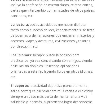
incluyo la confección de microrrelatos, relatos cortos,
cartas que intercambio con amistades de otros países,
canciones, etc.
La lectura:
pocas actividades me hacen disfrutar
tanto como el hecho de leer, especialmente si se trata
de poemas o de narraciones que encierren misterios y
secretos, viajes y aventuras, civilizaciones y tesoros
por descubrir, etc.
Los idiomas
: siempre busco la ocasión para
practicarlos, ya sea conversando con amigos, viendo
películas sin doblajes, utilizando aplicaciones
orientadas a este fin, leyendo libros en otros idiomas,
etc.
El deporte
: la actividad deportiva (concretamente,
salir a correr) es esencial para mí. Gracias a ella estoy
siempre un paso más cerca de mantener una vida
saludable y, además, al practicarla logro desconectar