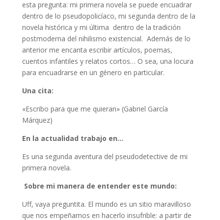
esta pregunta: mi primera novela se puede encuadrar
dentro de lo pseudopolicíaco, mi segunda dentro de la
novela histórica y mi última dentro de la tradición
postmoderna del nihilismo existencial. Además de lo
anterior me encanta escribir artículos, poemas,
cuentos infantiles y relatos cortos… O sea, una locura
para encuadrarse en un género en particular.
Una cita:
«Escribo para que me quieran» (Gabriel García
Márquez)
En la actualidad trabajo en…
Es una segunda aventura del pseudodetective de mi
primera novela.
Sobre mi manera de entender este mundo:
Uff, vaya preguntita. El mundo es un sitio maravilloso
que nos empeñamos en hacerlo insufrible: a partir de