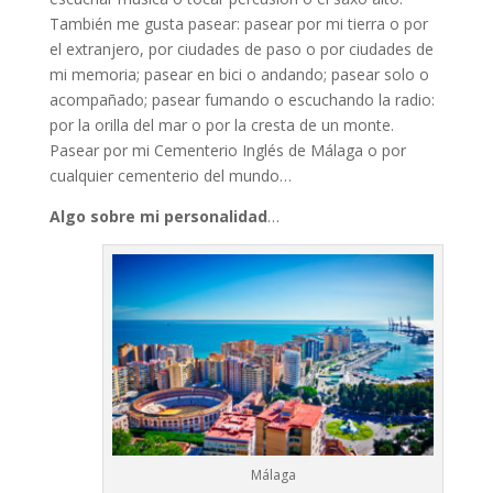
También me gusta pasear: pasear por mi tierra o por
el extranjero, por ciudades de paso o por ciudades de
mi memoria; pasear en bici o andando; pasear solo o
acompañado; pasear fumando o escuchando la radio:
por la orilla del mar o por la cresta de un monte.
Pasear por mi Cementerio Inglés de Málaga o por
cualquier cementerio del mundo…
Algo sobre mi personalidad
…
Málaga