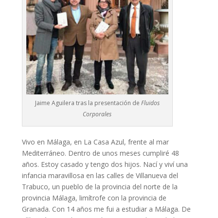
Jaime Aguilera tras la presentación de
Fluidos
Corporales
Vivo en Málaga, en La Casa Azul, frente al mar
Mediterráneo. Dentro de unos meses cumpliré 48
años. Estoy casado y tengo dos hijos. Nací y viví una
infancia maravillosa en las calles de Villanueva del
Trabuco, un pueblo de la provincia del norte de la
provincia Málaga, limítrofe con la provincia de
Granada. Con 14 años me fui a estudiar a Málaga. De