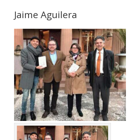
Jaime Aguilera