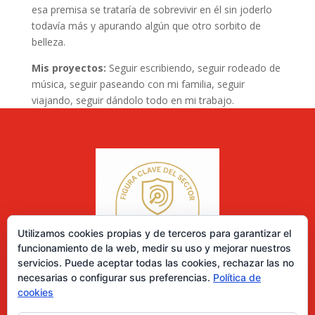
esa premisa se trataría de sobrevivir en él sin joderlo
todavía más y apurando algún que otro sorbito de
belleza.
Mis proyectos:
Seguir escribiendo, seguir rodeado de
música, seguir paseando con mi familia, seguir
viajando, seguir dándolo todo en mi trabajo.
Utilizamos cookies propias y de terceros para garantizar el
funcionamiento de la web, medir su uso y mejorar nuestros
servicios. Puede aceptar todas las cookies, rechazar las no
necesarias o configurar sus preferencias.
Política de
cookies