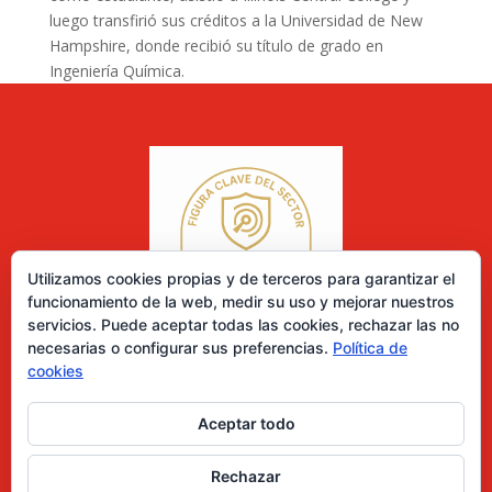
luego transfirió sus créditos a la Universidad de New
Hampshire, donde recibió su título de grado en
Ingeniería Química.
Utilizamos cookies propias y de terceros para garantizar el
funcionamiento de la web, medir su uso y mejorar nuestros
servicios. Puede aceptar todas las cookies, rechazar las no
necesarias o configurar sus preferencias.
Política de
cookies
Aceptar todo
0 elementos
Rechazar