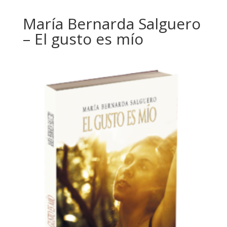
María Bernarda Salguero
– El gusto es mío