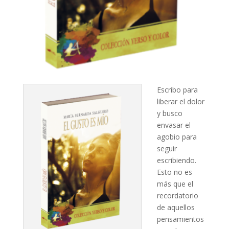
Escribo para
liberar el dolor
y busco
envasar el
agobio para
seguir
escribiendo.
Esto no es
más que el
recordatorio
de aquellos
pensamientos