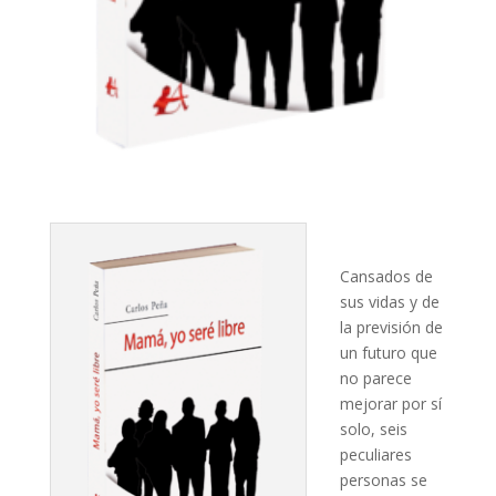
Cansados de
sus vidas y de
la previsión de
un futuro que
no parece
mejorar por sí
solo, seis
peculiares
personas se