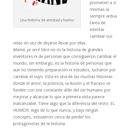
prometen a sí
mismas la
siempre ardua
Una historia de amistad y humor
tarea de
intentar
cambiar sus
vidas en vez de dejarse llevar por ellas.
Mamá, yo seré libre
no es la historia de grandes
inventores ni de personas que consiguieron cambiar el
mundo, sin embargo, es la historia de personas que
aun no teniendo preparación ni estudios, lucharon por
cambiar el suyo. Esta es una de las muchas historias
donde el amor, la pobreza, la ilusión y el fracaso se
funden con ese constante afán del ser humano por
mejorar y alcanzar lo que a primera vista parece
inalcanzable. Tiene algo que la diferencia del resto: EL
HUMOR. Algo de lo que nunca, y bajo ningún
concepto, estuvieron cerca de perder los
protagonistas de la historia.