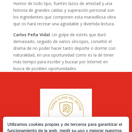
Humor de todo tipo, fuertes lazos de amistad y una
historia de grandes caídas y superación personal son
los ingredientes que componen esta maravillosa obra
que os hará recrear una agradable y divertida lectura.
Carlos Peña Vidal
. Un golpe de estrés que duró
demasiado, seguido de varios síncopes, convirtió el
drama de no poder hacer tanto deporte o dormir con
naturalidad, en una oportunidad como es la de tener
más tiempo para escribir y bucear por Internet en
busca de posibles oportunidades.
Utilizamos cookies propias y de terceros para garantizar el
funcionamiento de la web, medir su uso y mejorar nuestros