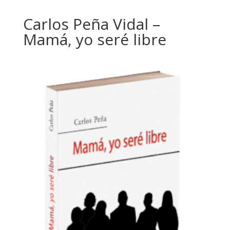
Carlos Peña Vidal –
Mamá, yo seré libre