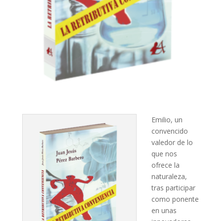
Emilio, un
convencido
valedor de lo
que nos
ofrece la
naturaleza,
tras participar
como ponente
en unas