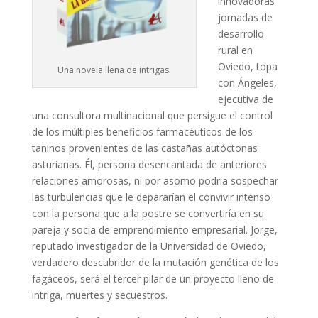
innovadoras
jornadas de
desarrollo
rural en
Oviedo, topa
Una novela llena de intrigas.
con Ángeles,
ejecutiva de
una consultora multinacional que persigue el control
de los múltiples beneficios farmacéuticos de los
taninos provenientes de las castañas autóctonas
asturianas. Él, persona desencantada de anteriores
relaciones amorosas, ni por asomo podría sospechar
las turbulencias que le depararían el convivir intenso
con la persona que a la postre se convertiría en su
pareja y socia de emprendimiento empresarial. Jorge,
reputado investigador de la Universidad de Oviedo,
verdadero descubridor de la mutación genética de los
fagáceos, será el tercer pilar de un proyecto lleno de
intriga, muertes y secuestros.