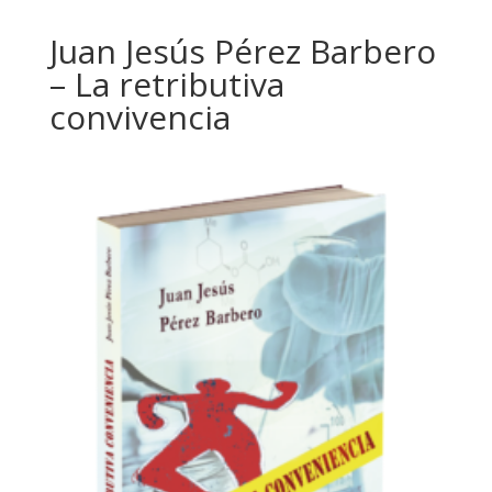
Juan Jesús Pérez Barbero
– La retributiva
convivencia