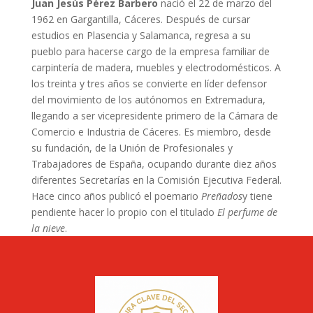
Juan Jesús Pérez Barbero
nació el 22 de marzo del
1962 en Gargantilla, Cáceres. Después de cursar
estudios en Plasencia y Salamanca, regresa a su
pueblo para hacerse cargo de la empresa familiar de
carpintería de madera, muebles y electrodomésticos. A
los treinta y tres años se convierte en líder defensor
del movimiento de los autónomos en Extremadura,
llegando a ser vicepresidente primero de la Cámara de
Comercio e Industria de Cáceres. Es miembro, desde
su fundación, de la Unión de Profesionales y
Trabajadores de España, ocupando durante diez años
diferentes Secretarías en la Comisión Ejecutiva Federal.
Hace cinco años publicó el poemario
Preñados
y tiene
pendiente hacer lo propio con el titulado
El perfume de
la nieve
.