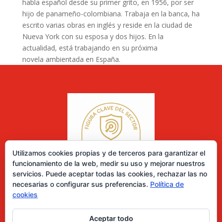
habla español desde su primer grito, en 1956, por ser
hijo de panameño-colombiana. Trabaja en la banca, ha
escrito varias obras en inglés y reside en la ciudad de
Nueva York con su esposa y dos hijos. En la
actualidad, está trabajando en su próxima
novela ambientada en España.
Utilizamos cookies propias y de terceros para garantizar el
funcionamiento de la web, medir su uso y mejorar nuestros
servicios. Puede aceptar todas las cookies, rechazar las no
necesarias o configurar sus preferencias.
Política de
cookies
Aceptar todo