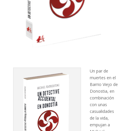
Un par de
muertes en el
Barrio Viejo de
Donostia, en
combinación
con unas
casualidades
de la vida,
empujan a