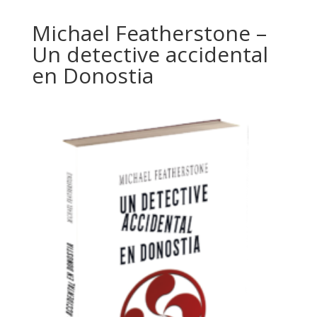
Michael Featherstone –
Un detective accidental
en Donostia