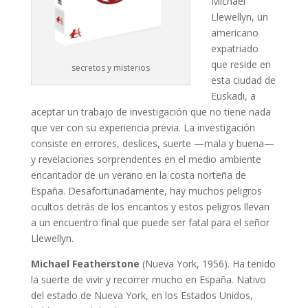
Michael
Llewellyn, un
americano
expatriado
que reside en
secretos y misterios
esta ciudad de
Euskadi, a
aceptar un trabajo de investigación que no tiene nada
que ver con su experiencia previa. La investigación
consiste en errores, deslices, suerte —mala y buena—
y revelaciones sorprendentes en el medio ambiente
encantador de un verano en la costa norteña de
España. Desafortunadamente, hay muchos peligros
ocultos detrás de los encantos y estos peligros llevan
a un encuentro final que puede ser fatal para el señor
Llewellyn.
Michael Featherstone
(Nueva York, 1956). Ha tenido
la suerte de vivir y recorrer mucho en España. Nativo
del estado de Nueva York, en los Estados Unidos,