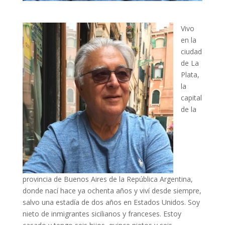
Vivo
en la
ciudad
de La
Plata,
la
capital
de la
provincia de Buenos Aires de la República Argentina,
donde nací hace ya ochenta años y viví desde siempre,
salvo una estadía de dos años en Estados Unidos. Soy
nieto de inmigrantes sicilianos y franceses. Estoy