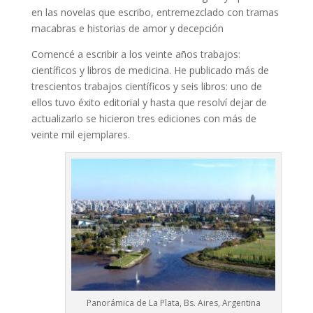
en las novelas que escribo, entremezclado con tramas
macabras e historias de amor y decepción
Comencé a escribir a los veinte años trabajos:
científicos y libros de medicina. He publicado más de
trescientos trabajos científicos y seis libros: uno de
ellos tuvo éxito editorial y hasta que resolví dejar de
actualizarlo se hicieron tres ediciones con más de
veinte mil ejemplares.
Panorámica de La Plata, Bs. Aires, Argentina