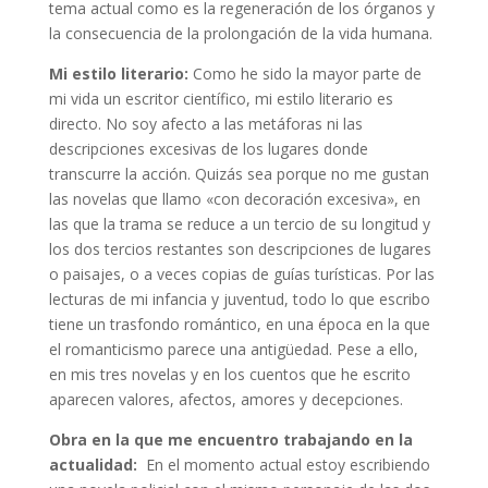
tema actual como es la regeneración de los órganos y
la consecuencia de la prolongación de la vida humana.
Mi estilo literario:
Como he sido la mayor parte de
mi vida un escritor científico, mi estilo literario es
directo. No soy afecto a las metáforas ni las
descripciones excesivas de los lugares donde
transcurre la acción. Quizás sea porque no me gustan
las novelas que llamo «con decoración excesiva», en
las que la trama se reduce a un tercio de su longitud y
los dos tercios restantes son descripciones de lugares
o paisajes, o a veces copias de guías turísticas. Por las
lecturas de mi infancia y juventud, todo lo que escribo
tiene un trasfondo romántico, en una época en la que
el romanticismo parece una antigüedad. Pese a ello,
en mis tres novelas y en los cuentos que he escrito
aparecen valores, afectos, amores y decepciones.
Obra en la que me encuentro trabajando en la
actualidad:
En el momento actual estoy escribiendo