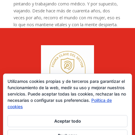
pintando y trabajando como médico. Y por supuesto,
viajando. Desde hace más de cuarenta años, dos
veces por año, recorro el mundo con mi mujer, eso es
lo que nos mantiene vitales y con la mente despierta.
Utilizamos cookies propias y de terceros para garantizar el
funcionamiento de la web, medir su uso y mejorar nuestros
servicios. Puede aceptar todas las cookies, rechazar las no
necesarias o configurar sus preferencias.
Política de
cookies
Aceptar todo
0 elementos