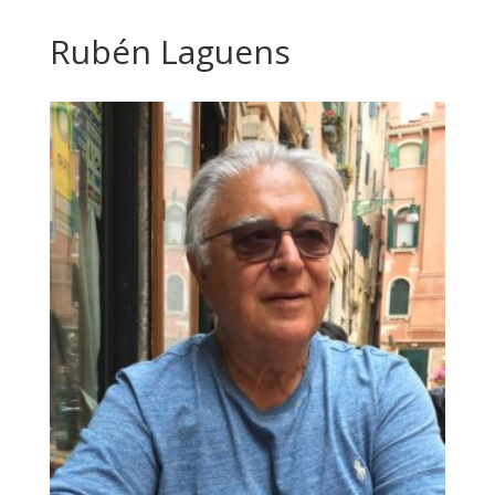
Rubén Laguens