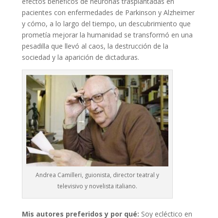
efectos benéficos de neuronas trasplantadas en
pacientes con enfermedades de Parkinson y Alzheimer
y cómo, a lo largo del tiempo, un descubrimiento que
prometía mejorar la humanidad se transformó en una
pesadilla que llevó al caos, la destrucción de la
sociedad y la aparición de dictaduras.
Andrea Camilleri, guionista, director teatral y
televisivo y novelista italiano.
Mis autores preferidos y por qué:
Soy ecléctico en