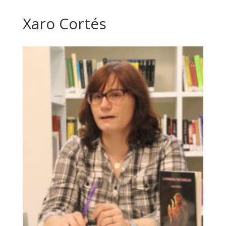
Xaro Cortés