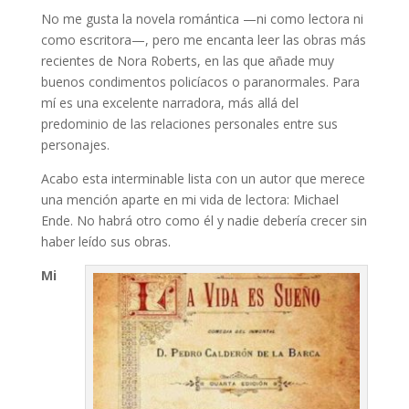
No me gusta la novela romántica —ni como lectora ni
como escritora—, pero me encanta leer las obras más
recientes de Nora Roberts, en las que añade muy
buenos condimentos policíacos o paranormales. Para
mí es una excelente narradora, más allá del
predominio de las relaciones personales entre sus
personajes.
Acabo esta interminable lista con un autor que merece
una mención aparte en mi vida de lectora: Michael
Ende. No habrá otro como él y nadie debería crecer sin
haber leído sus obras.
Mi