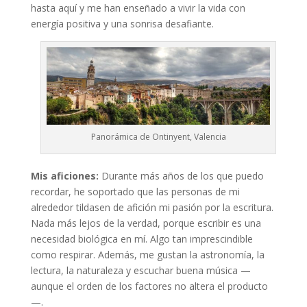
hasta aquí y me han enseñado a vivir la vida con
energía positiva y una sonrisa desafiante.
Panorámica de Ontinyent, Valencia
Mis aficiones:
Durante más años de los que puedo
recordar, he soportado que las personas de mi
alrededor tildasen de afición mi pasión por la escritura.
Nada más lejos de la verdad, porque escribir es una
necesidad biológica en mí. Algo tan imprescindible
como respirar. Además, me gustan la astronomía, la
lectura, la naturaleza y escuchar buena música —
aunque el orden de los factores no altera el producto
—.