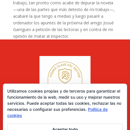
trabajo, tan pronto como acabe de depurar la novela
—una de las partes que más detesto de mi trabajo—,
acabaré la que tengo a medias y luego pasaré a
ordenador los apuntes de la próxima del amigo Josué
Garrigues a petición de las lectoras y en contra de mi
opinión de matar al inspector.
Utilizamos cookies propias y de terceros para garantizar el
funcionamiento de la web, medir su uso y mejorar nuestros
servicios. Puede aceptar todas las cookies, rechazar las no
necesarias o configurar sus preferencias.
Política de
cookies
Aceptar todo