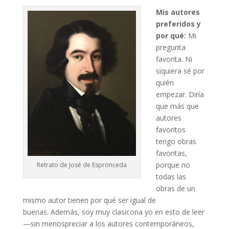
Mis autores
preferidos y
por qué:
Mi
pregunta
favorita. Ni
siquiera sé por
quién
empezar. Diría
que más que
autores
favoritos
tengo obras
favoritas,
porque no
Retrato de José de Espronceda
todas las
obras de un
mismo autor tienen por qué ser igual de
buenas. Además, soy muy clasicona yo en esto de leer
—sin menospreciar a los autores contemporáneos,