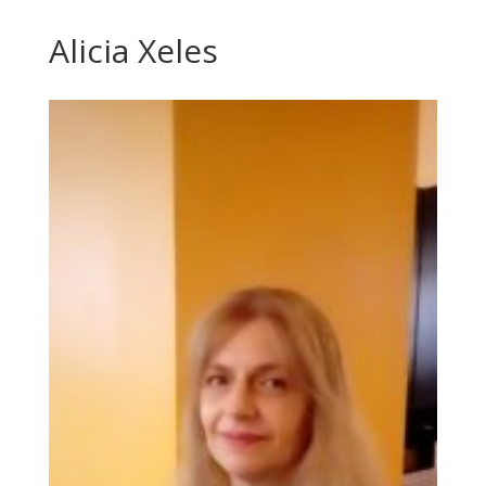
Alicia Xeles