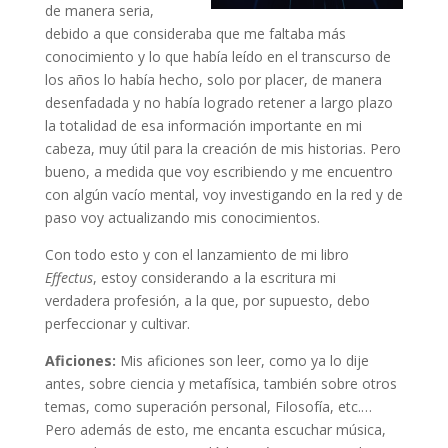
de manera seria,
debido a que consideraba que me faltaba más
conocimiento y lo que había leído en el transcurso de
los años lo había hecho, solo por placer, de manera
desenfadada y no había logrado retener a largo plazo
la totalidad de esa información importante en mi
cabeza, muy útil para la creación de mis historias. Pero
bueno, a medida que voy escribiendo y me encuentro
con algún vacío mental, voy investigando en la red y de
paso voy actualizando mis conocimientos.
Con todo esto y con el lanzamiento de mi libro
Effectus
, estoy considerando a la escritura mi
verdadera profesión, a la que, por supuesto, debo
perfeccionar y cultivar.
Aficiones:
Mis aficiones son leer, como ya lo dije
antes, sobre ciencia y metafísica, también sobre otros
temas, como superación personal, Filosofía, etc.…
Pero además de esto, me encanta escuchar música,