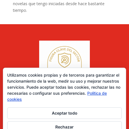
novelas que tengo iniciadas desde hace bastante
tiempo.
Utilizamos cookies propias y de terceros para garantizar el
funcionamiento de la web, medir su uso y mejorar nuestros
servicios. Puede aceptar todas las cookies, rechazar las no
necesarias o configurar sus preferencias.
Política de
cookies
Aceptar todo
0 elementos
Rechazar