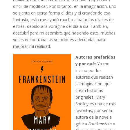
difícil de modificar. Por lo tanto, en la imaginación, uno
se siente en cierta forma el dios y el creador de esa
fantasía, esto me ayudó mucho a bajar los niveles de
estrés, debido a la vorágine del día a día. También,
descubrí para mi asombro que haciendo esto, muchas
veces encontraba las soluciones adecuadas para
mejorar mi realidad.
Autores preferidos
y por qué:
Yo me
inclino por los
autores que realzan
la imaginación, que
crean historias
originales. Mary
Shelley es una de mis
favoritas, por ser la
autora de la novela
gótica
Frankenstein o