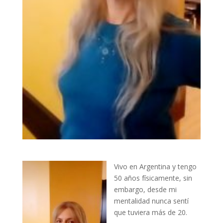
Vivo en Argentina y tengo
50 años físicamente, sin
embargo, desde mi
mentalidad nunca sentí
que tuviera más de 20.