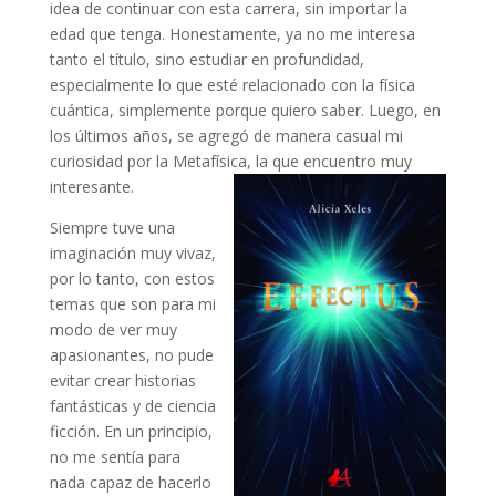
idea de continuar con esta carrera, sin importar la
edad que tenga. Honestamente, ya no me interesa
tanto el título, sino estudiar en profundidad,
especialmente lo que esté relacionado con la física
cuántica, simplemente porque quiero saber. Luego, en
los últimos años, se agregó de manera casual mi
curiosidad por la Metafísica, la que encuentro muy
interesante.
Siempre tuve una
imaginación muy vivaz,
por lo tanto, con estos
temas que son para mi
modo de ver muy
apasionantes, no pude
evitar crear historias
fantásticas y de ciencia
ficción. En un principio,
no me sentía para
nada capaz de hacerlo