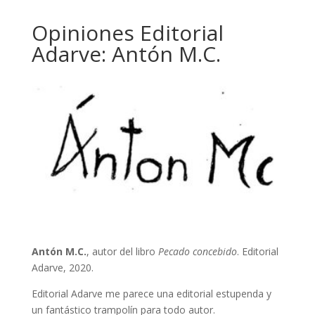
Opiniones Editorial
Adarve: Antón M.C.
Antón M.C.
, autor del libro
Pecado concebido
. Editorial
Adarve, 2020.
Editorial Adarve me parece una editorial estupenda y
un fantástico trampolín para todo autor.