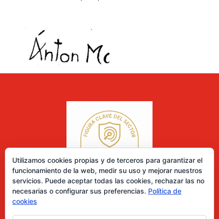
Utilizamos cookies propias y de terceros para garantizar el
funcionamiento de la web, medir su uso y mejorar nuestros
servicios. Puede aceptar todas las cookies, rechazar las no
necesarias o configurar sus preferencias.
Política de
cookies