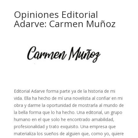
Opiniones Editorial
Adarve: Carmen Muñoz
Editorial Adarve forma parte ya de la historia de mi
vida. Ella ha hecho de mí una novelista al confiar en mi
obra y darme la oportunidad de mostrarla al mundo de
la bella forma que lo ha hecho. Una editorial, un grupo
humano en el que solo he encontrado amabilidad,
profesionalidad y trato exquisito. Una empresa que
materializa los sueños de alguien que, como yo, quiere