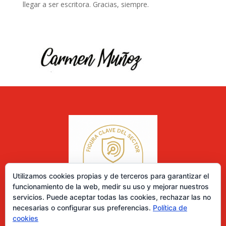
llegar a ser escritora. Gracias, siempre.
Utilizamos cookies propias y de terceros para garantizar el
funcionamiento de la web, medir su uso y mejorar nuestros
servicios. Puede aceptar todas las cookies, rechazar las no
necesarias o configurar sus preferencias.
Política de
cookies