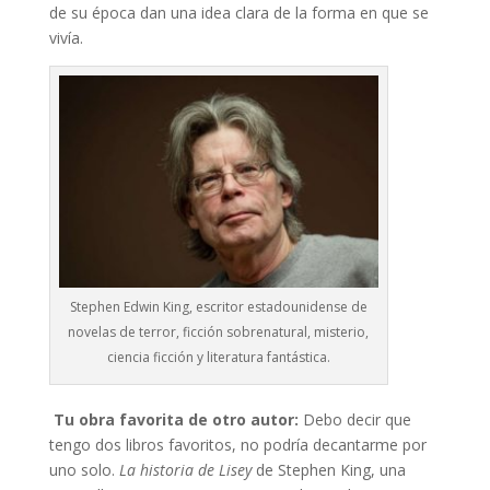
de su época dan una idea clara de la forma en que se
vivía.
Stephen Edwin King, escritor estadounidense de
novelas de terror, ficción sobrenatural, misterio,
ciencia ficción y literatura fantástica.
Tu obra favorita de otro autor:
Debo decir que
tengo dos libros favoritos, no podría decantarme por
uno solo.
La historia de Lisey
de Stephen King, una