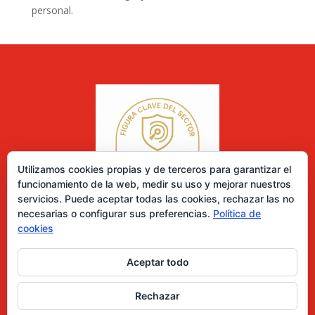
personal.
Utilizamos cookies propias y de terceros para garantizar el
funcionamiento de la web, medir su uso y mejorar nuestros
servicios. Puede aceptar todas las cookies, rechazar las no
necesarias o configurar sus preferencias.
Política de
cookies
Aceptar todo
0 elementos
Rechazar
Desarrollado por Diseñador web para empresas