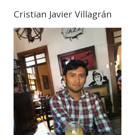
Cristian Javier Villagrán