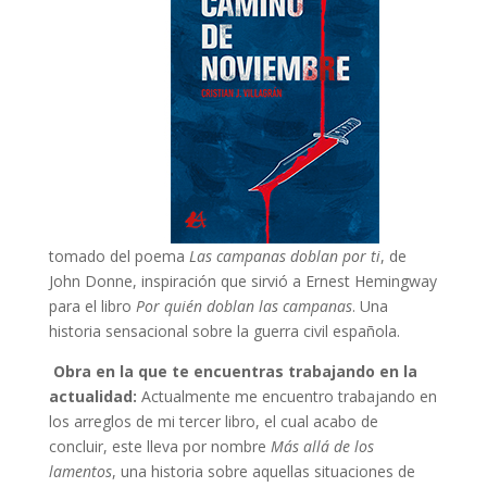
tomado del poema
Las campanas doblan por ti
, de
John Donne, inspiración que sirvió a Ernest Hemingway
para el libro
Por quién doblan las campanas
. Una
historia sensacional sobre la guerra civil española.
Obra en la que te encuentras trabajando en la
actualidad:
Actualmente me encuentro trabajando en
los arreglos de mi tercer libro, el cual acabo de
concluir, este lleva por nombre
Más allá de los
lamentos
, una historia sobre aquellas situaciones de