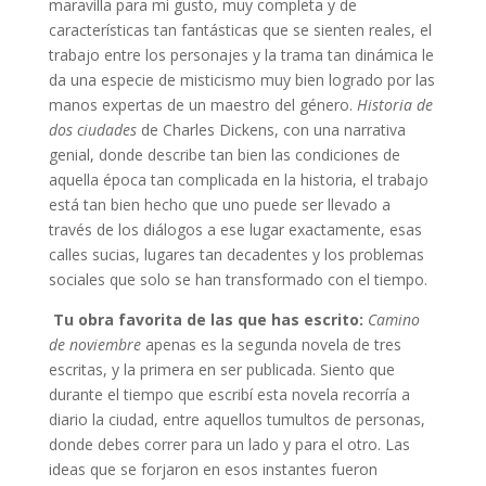
maravilla para mi gusto, muy completa y de
características tan fantásticas que se sienten reales, el
trabajo entre los personajes y la trama tan dinámica le
da una especie de misticismo muy bien logrado por las
manos expertas de un maestro del género.
Historia de
dos ciudades
de Charles Dickens, con una narrativa
genial, donde describe tan bien las condiciones de
aquella época tan complicada en la historia, el trabajo
está tan bien hecho que uno puede ser llevado a
través de los diálogos a ese lugar exactamente, esas
calles sucias, lugares tan decadentes y los problemas
sociales que solo se han transformado con el tiempo.
Tu obra favorita de las que has escrito:
Camino
de noviembre
apenas es la segunda novela de tres
escritas, y la primera en ser publicada. Siento que
durante el tiempo que escribí esta novela recorría a
diario la ciudad, entre aquellos tumultos de personas,
donde debes correr para un lado y para el otro. Las
ideas que se forjaron en esos instantes fueron