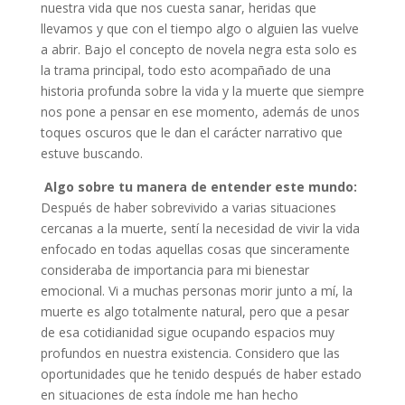
nuestra vida que nos cuesta sanar, heridas que
llevamos y que con el tiempo algo o alguien las vuelve
a abrir. Bajo el concepto de novela negra esta solo es
la trama principal, todo esto acompañado de una
historia profunda sobre la vida y la muerte que siempre
nos pone a pensar en ese momento, además de unos
toques oscuros que le dan el carácter narrativo que
estuve buscando.
Algo sobre tu manera de entender este mundo:
Después de haber sobrevivido a varias situaciones
cercanas a la muerte, sentí la necesidad de vivir la vida
enfocado en todas aquellas cosas que sinceramente
consideraba de importancia para mi bienestar
emocional. Vi a muchas personas morir junto a mí, la
muerte es algo totalmente natural, pero que a pesar
de esa cotidianidad sigue ocupando espacios muy
profundos en nuestra existencia. Considero que las
oportunidades que he tenido después de haber estado
en situaciones de esta índole me han hecho