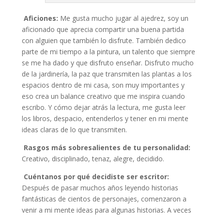
Aficiones:
Me gusta mucho jugar al ajedrez, soy un
aficionado que aprecia compartir una buena partida
con alguien que también lo disfrute. También dedico
parte de mi tiempo a la pintura, un talento que siempre
se me ha dado y que disfruto enseñar. Disfruto mucho
de la jardinería, la paz que transmiten las plantas a los
espacios dentro de mi casa, son muy importantes y
eso crea un balance creativo que me inspira cuando
escribo. Y cómo dejar atrás la lectura, me gusta leer
los libros, despacio, entenderlos y tener en mi mente
ideas claras de lo que transmiten.
Rasgos más sobresalientes de tu personalidad:
Creativo, disciplinado, tenaz, alegre, decidido.
Cuéntanos por qué decidiste ser escritor:
Después de pasar muchos años leyendo historias
fantásticas de cientos de personajes, comenzaron a
venir a mi mente ideas para algunas historias. A veces