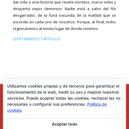
dar vida a una historia que revela secretos, marca vidas y
despierta viejos demonios. Nadie está a salvo del filo
desgarrador, de la furia iracunda, de la maldad que se
esconde en cada uno de nosotros. Porque, al final, todos
regresaremos al mismo lugar de donde venimos.
LEER PRIMEROS CAPÍTULOS
Utilizamos cookies propias y de terceros para garantizar el
funcionamiento de la web, medir su uso y mejorar nuestros
servicios. Puede aceptar todas las cookies, rechazar las no
necesarias o configurar sus preferencias.
Política de
cookies
Aceptar todo
0 elementos