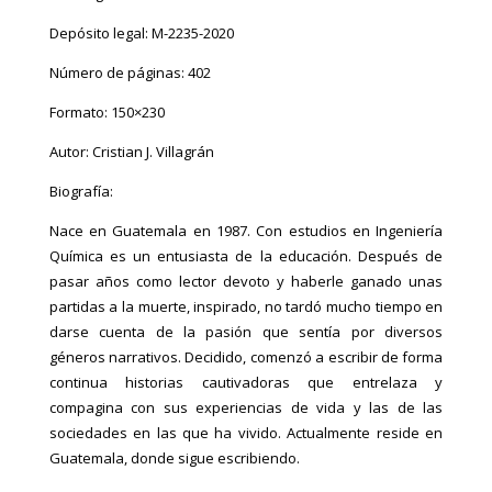
Depósito legal:
M-2235-2020
Número de páginas: 402
Formato: 150×230
Autor: Cristian J. Villagrán
Biografía:
Nace en Guatemala en 1987. Con estudios en Ingeniería
Química es un entusiasta de la educación. Después de
pasar años como lector devoto y haberle ganado unas
partidas a la muerte, inspirado, no tardó mucho tiempo en
darse cuenta de la pasión que sentía por diversos
géneros narrativos. Decidido, comenzó a escribir de forma
continua historias cautivadoras que entrelaza y
compagina con sus experiencias de vida y las de las
sociedades en las que ha vivido. Actualmente reside en
Guatemala, donde sigue escribiendo.